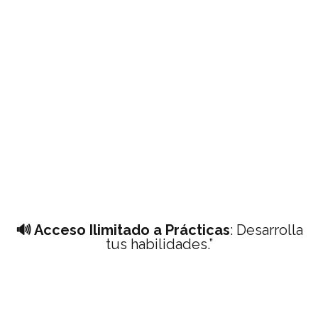
🔊 Acceso Ilimitado a Prácticas
: Desarrolla
tus habilidades.”