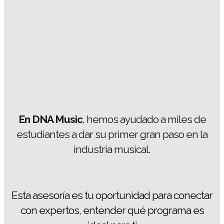
En DNA Music
, hemos ayudado a miles de
estudiantes a dar su primer gran paso en la
industria musical.
Esta asesoría es tu oportunidad para conectar
con expertos, entender qué programa es