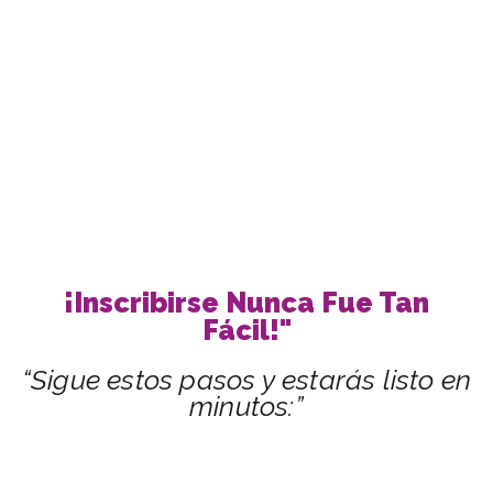
¡Inscribirse Nunca Fue Tan
Fácil!"
“Sigue estos pasos y estarás listo en
minutos:”