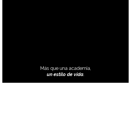
Más que una academia,
un estilo de vida
.