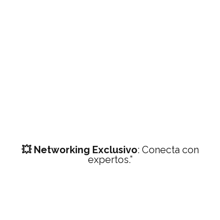
💥 Networking Exclusivo
: Conecta con
expertos.”