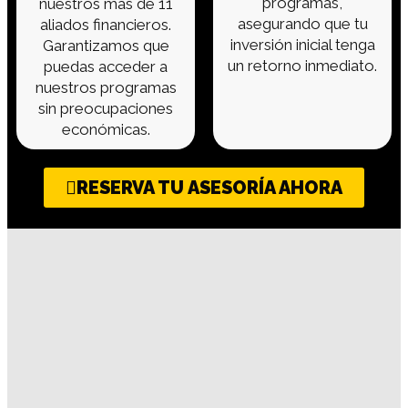
programas,
nuestros más de 11
asegurando que tu
aliados financieros.
inversión inicial tenga
Garantizamos que
un retorno inmediato.
puedas acceder a
nuestros programas
sin preocupaciones
económicas.
RESERVA TU ASESORÍA AHORA