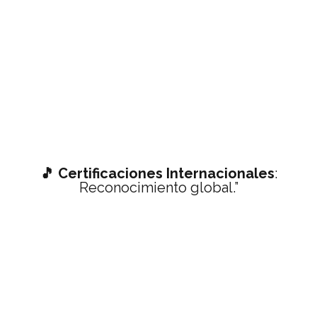
🎵 Certificaciones Internacionales
:
Reconocimiento global.”