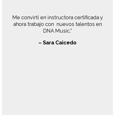
Me convirtí en instructora certificada y
ahora trabajo con nuevos talentos en
DNA Music.”
– Sara Caicedo