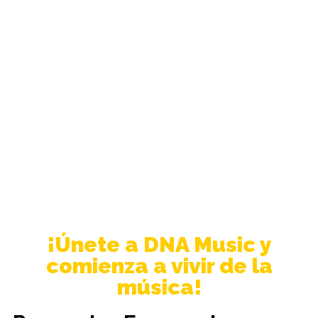
¡Únete a DNA Music y
comienza a vivir de la
música!