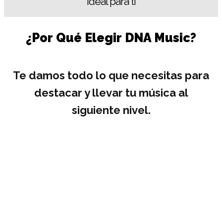
ideal para ti
¿Por Qué Elegir DNA Music?
Te damos todo lo que necesitas para
destacar y llevar tu música al
siguiente nivel.