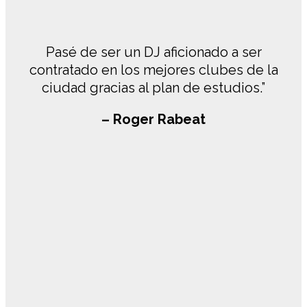
Pasé de ser un DJ aficionado a ser
contratado en los mejores clubes de la
ciudad gracias al plan de estudios.”
– Roger Rabeat