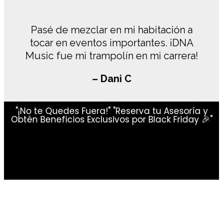
Pasé de mezclar en mi habitación a
tocar en eventos importantes. ¡DNA
Music fue mi trampolín en mi carrera!
– Dani C
"¡No te Quedes Fuera!" "Reserva tu Asesoría y
Obtén Beneficios Exclusivos por Black Friday 🎉"