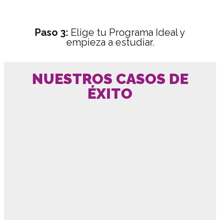
Paso 3:
Elige tu Programa Ideal y
empieza a estudiar.
NUESTROS CASOS DE
ÉXITO