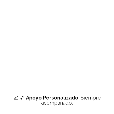
📈
🎵
Apoyo Personalizado
: Siempre
acompañado.