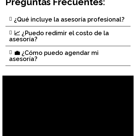
Preguntas Frecuentes:
¿Qué incluye la asesoría profesional?
📈 ¿Puedo redimir el costo de la
asesoría?
💼 ¿Cómo puedo agendar mi
asesoría?