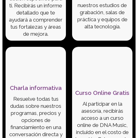
nuestros estudios de
ti. Recibirás un informe
grabación, salas de
detallado que te
práctica y equipos de
ayudará a comprender
alta tecnología.
tus fortalezas y áreas
de mejora.
Charla informativa
Curso Online Gratis
Resuelve todas tus
Al participar en la
dudas sobre nuestros
asesoría, recibirás
programas, precios y
acceso a un curso
opciones de
online de DNA Music,
financiamiento en una
incluido en el costo de
conversación directa y