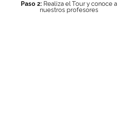
Paso 2:
Realiza el Tour y conoce a
nuestros profesores