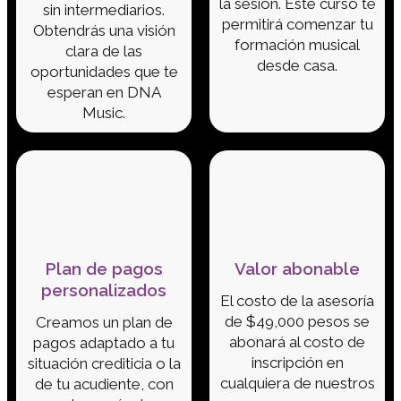
la sesión. Este curso te
sin intermediarios.
permitirá comenzar tu
Obtendrás una visión
formación musical
clara de las
desde casa.
oportunidades que te
esperan en DNA
Music.
Plan de pagos
Valor abonable
personalizados
El costo de la asesoría
de $49,000 pesos se
Creamos un plan de
abonará al costo de
pagos adaptado a tu
inscripción en
situación crediticia o la
cualquiera de nuestros
de tu acudiente, con