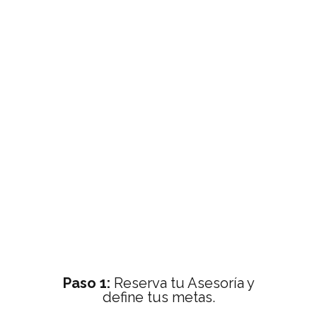
Paso 1:
Reserva tu Asesoría y
define tus metas.