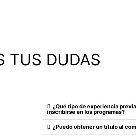
S TUS DUDAS
¿Qué tipo de experiencia previa
inscribirse en los programas?
¿Puedo obtener un título al co