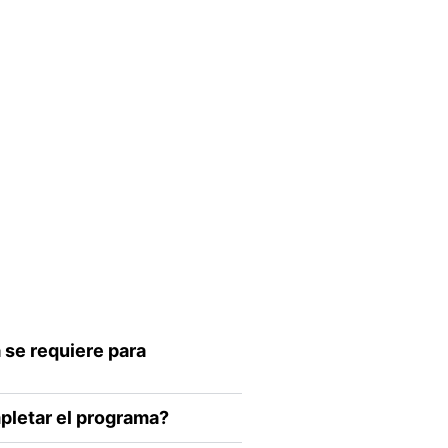
 se requiere para
mpletar el programa?