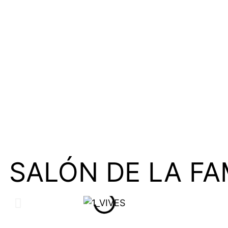
SALÓN DE LA F