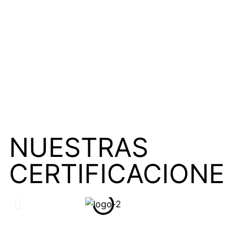
NUESTRAS
CERTIFICACIONE