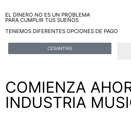
EL DINERO NO ES UN PROBLEMA
PARA CUMPLIR TUS SUEÑOS
TENEMOS DIFERENTES OPCIONES DE PAGO
CESANTÍAS
COMIENZA AHOR
INDUSTRIA MUS