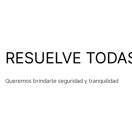
RESUELVE TODA
Queremos brindarte seguridad y tranquilidad