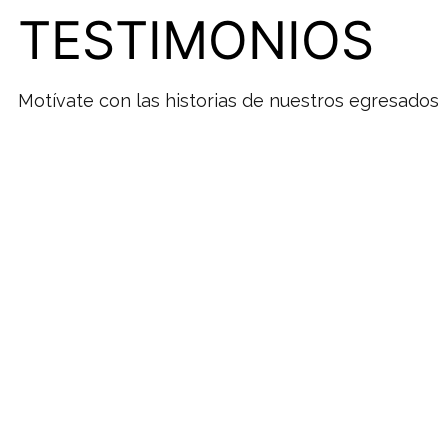
TESTIMONIOS
Motívate con las historias de nuestros egresados