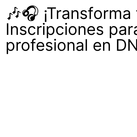
🎶🎧 ¡Transforma 
Inscripciones par
profesional en D