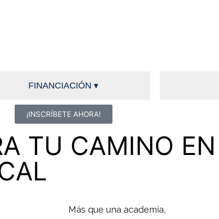
FINANCIACIÓN ▾
¡INSCRÍBETE AHORA!
A TU CAMINO EN
ICAL
Más que una academia,