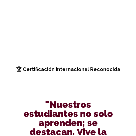
🏆 Certificación Internacional Reconocida
"Nuestros
estudiantes no solo
aprenden; se
destacan. Vive la