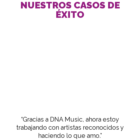
NUESTROS CASOS DE
ÉXITO
“Gracias a DNA Music, ahora estoy
trabajando con artistas reconocidos y
haciendo lo que amo.”