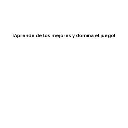
¡Aprende de los mejores y domina el juego!