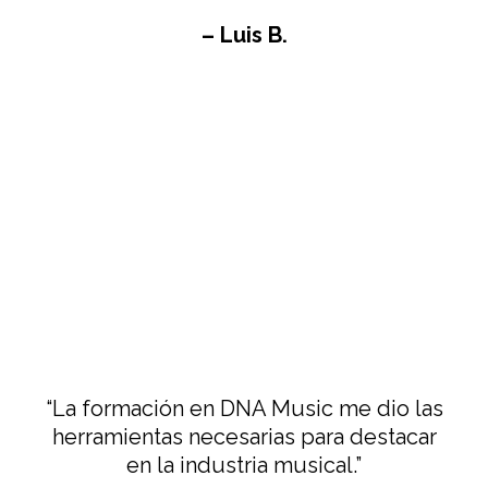
– Luis B.
“La formación en DNA Music me dio las
herramientas necesarias para destacar
en la industria musical.”