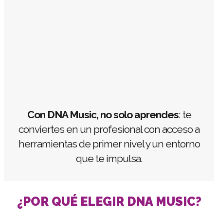
Con DNA Music, no solo aprendes
: te
conviertes en un profesional con acceso a
herramientas de primer nivel y un entorno
que te impulsa.
¿POR QUÉ ELEGIR DNA MUSIC?​