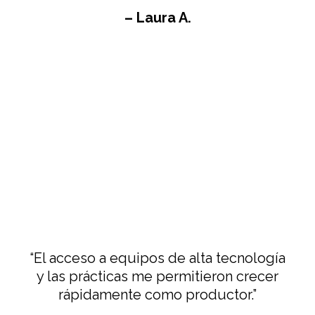
– Laura A.
“El acceso a equipos de alta tecnología
y las prácticas me permitieron crecer
rápidamente como productor.”