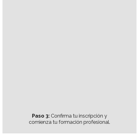
Paso 3:
Confirma tu inscripción y
comienza tu formación profesional.