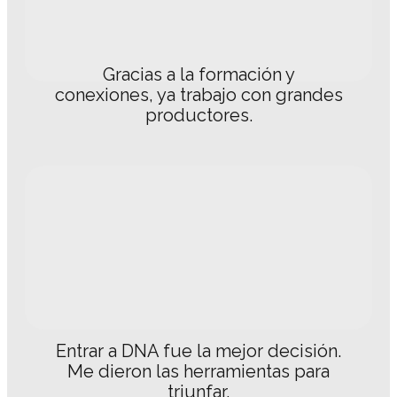
Gracias a la formación y
conexiones, ya trabajo con grandes
productores.
Entrar a DNA fue la mejor decisión.
Me dieron las herramientas para
triunfar.