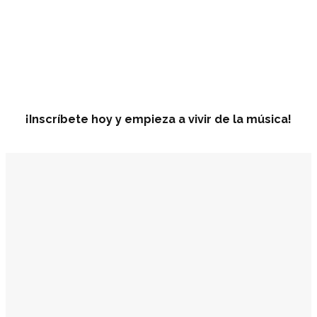
¡Inscríbete hoy y empieza a vivir de la música!