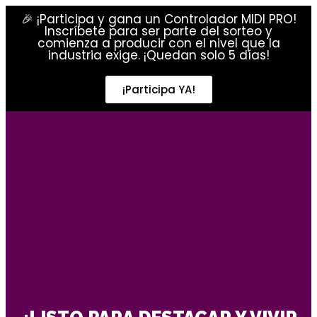
🎉 ¡Participa y gana un Controlador MIDI PRO!
Inscríbete para ser parte del sorteo y
comienza a producir con el nivel que la
industria exige. ¡Quedan solo 5 días!
¡Participa YA!