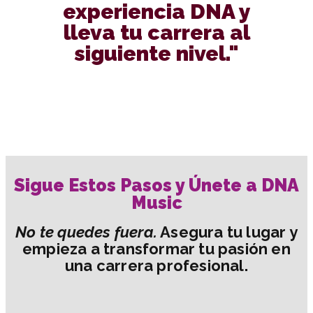
experiencia DNA y
lleva tu carrera al
siguiente nivel."
Sigue Estos Pasos y Únete a DNA
Music
No te quedes fuera.
Asegura tu lugar y
empieza a transformar tu pasión en
una carrera profesional.