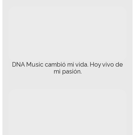
DNA Music cambió mi vida. Hoy vivo de
mi pasión.