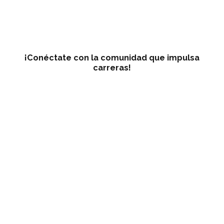
¡Conéctate con la comunidad que impulsa
carreras!