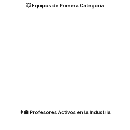
💥 Equipos de Primera Categoría
👨‍🏫 Profesores Activos en la Industria