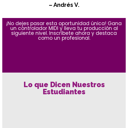
– Andrés V.
¡No dejes pasar esta oportunidad única! Gana
un controlador MIDI y lleva tu producción al
siguiente nivel. Inscríbete ahora y destaca
como un profesional.
Lo que Dicen Nuestros
Estudiantes