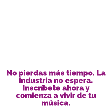
No pierdas más tiempo. La
industria no espera.
Inscríbete ahora y
comienza a vivir de tu
música.