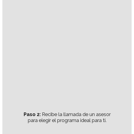
Paso 2:
Recibe la llamada de un asesor
para elegir el programa ideal para ti.