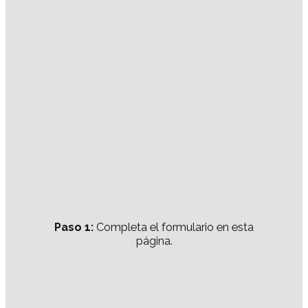
Paso 1:
Completa el formulario en esta
página.