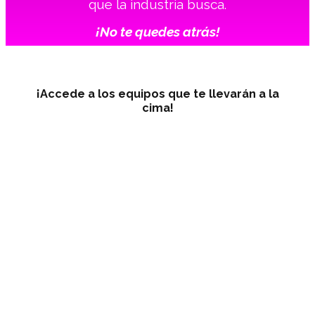
que la industria busca.
¡No te quedes atrás!
¡Accede a los equipos que te llevarán a la
cima!