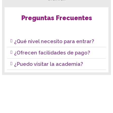
Preguntas Frecuentes
¿Qué nivel necesito para entrar?
¿Ofrecen facilidades de pago?
¿Puedo visitar la academia?