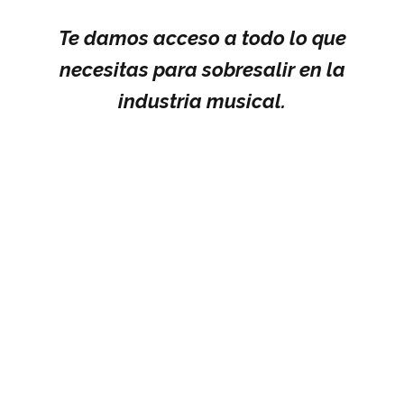
Te damos acceso a todo lo que
necesitas para sobresalir en la
industria musical.