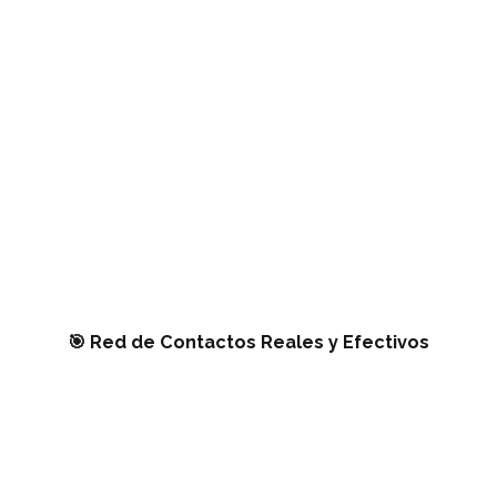
🎯 Red de Contactos Reales y Efectivos