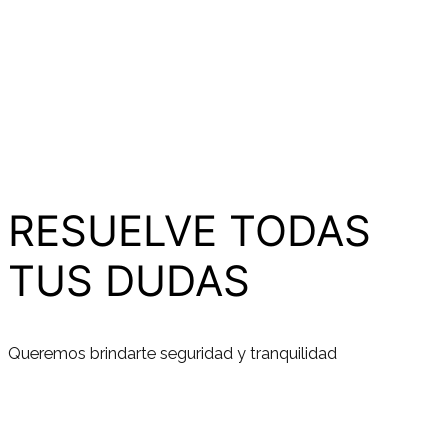
RESUELVE TODAS
TUS DUDAS
Queremos brindarte seguridad y tranquilidad