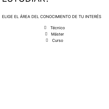
ELIGE EL ÁREA DEL CONOCIMIENTO DE TU INTERÉS
Técnico
Máster
Curso