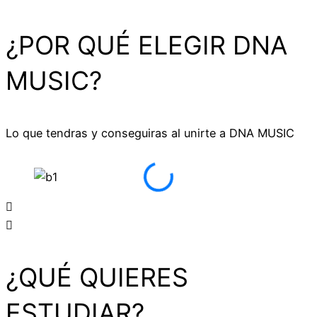
¿POR QUÉ ELEGIR DNA
MUSIC?
Lo que tendras y conseguiras al unirte a DNA MUSIC
¿QUÉ QUIERES
ESTUDIAR?