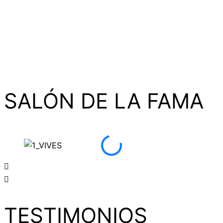
SALÓN DE LA FAMA
TESTIMONIOS