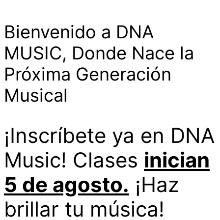
Bienvenido a DNA
MUSIC, Donde Nace la
Próxima Generación
Musical
¡Inscríbete ya en DNA
Music! Clases
inician
5 de agosto.
¡Haz
brillar tu música!