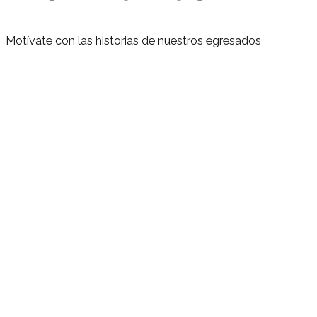
Motívate con las historias de nuestros egresados