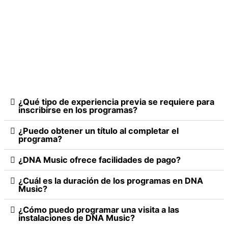
¿Qué tipo de experiencia previa se requiere para
inscribirse en los programas?
¿Puedo obtener un título al completar el
programa?
¿DNA Music ofrece facilidades de pago?
¿Cuál es la duración de los programas en DNA
Music?
¿Cómo puedo programar una visita a las
instalaciones de DNA Music?