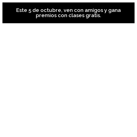
Este 5 de octubre, ven con amigos y gana
premios con clases gratis.