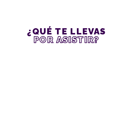
¿QUÉ TE LLEVAS
POR ASISTIR?