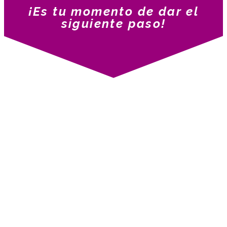
¡Es tu momento de dar el
siguiente paso!