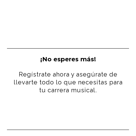
¡No esperes más!
Regístrate ahora y asegúrate de
llevarte todo lo que necesitas para
tu carrera musical.