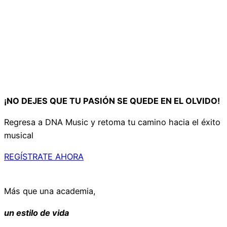
¡NO DEJES QUE TU PASIÓN SE QUEDE EN EL OLVIDO!
Regresa a DNA Music y retoma tu camino hacia el éxito
musical
REGÍSTRATE AHORA
Más que una academia,
un estilo de vida