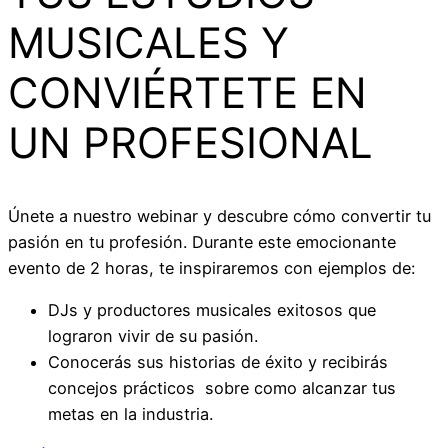
MUSICALES Y
CONVIÉRTETE EN
UN PROFESIONAL
Únete a nuestro webinar y descubre cómo convertir tu
pasión en tu profesión. Durante este emocionante
evento de 2 horas, te inspiraremos con ejemplos de:
DJs y productores musicales exitosos que
lograron vivir de su pasión.
Conocerás sus historias de éxito y recibirás
concejos prácticos sobre como alcanzar tus
metas en la industria.