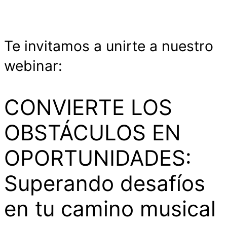
Te invitamos a unirte a nuestro
webinar:
CONVIERTE LOS
OBSTÁCULOS EN
OPORTUNIDADES:
Superando desafíos
en tu camino musical