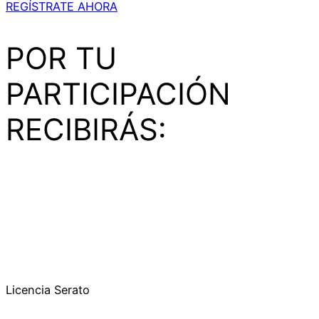
REGÍSTRATE AHORA
POR TU
PARTICIPACIÓN
RECIBIRÁS:
Licencia Serato