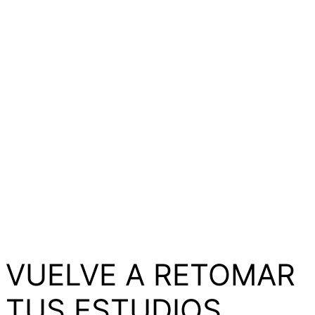
VUELVE A RETOMAR
TUS ESTUDIOS