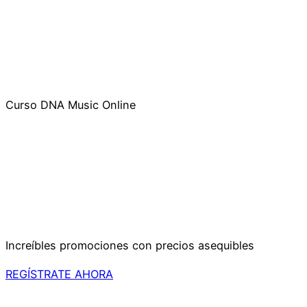
Curso DNA Music Online
Increíbles promociones con precios asequibles
REGÍSTRATE AHORA