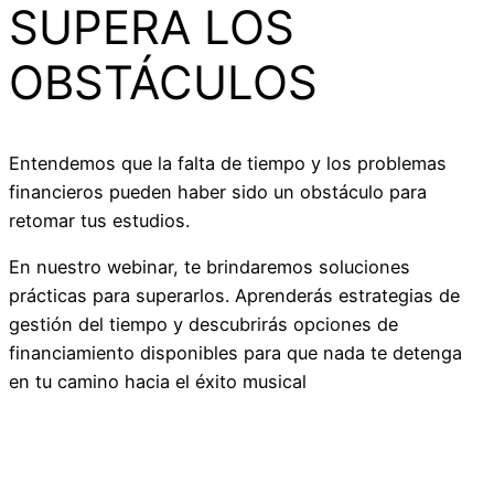
SUPERA LOS
OBSTÁCULOS
Entendemos que la falta de tiempo y los problemas
financieros pueden haber sido un obstáculo para
retomar tus estudios.
En nuestro webinar, te brindaremos soluciones
prácticas para superarlos. Aprenderás estrategias de
gestión del tiempo y descubrirás opciones de
financiamiento disponibles para que nada te detenga
en tu camino hacia el éxito musical