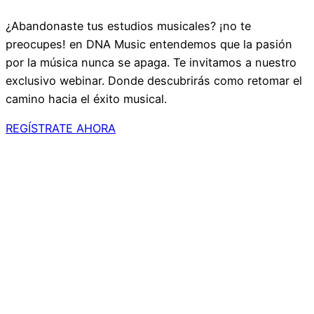
¿Abandonaste tus estudios musicales? ¡no te
preocupes! en DNA Music entendemos que la pasión
por la música nunca se apaga. Te invitamos a nuestro
exclusivo webinar. Donde descubrirás como retomar el
camino hacia el éxito musical.
REGÍSTRATE AHORA