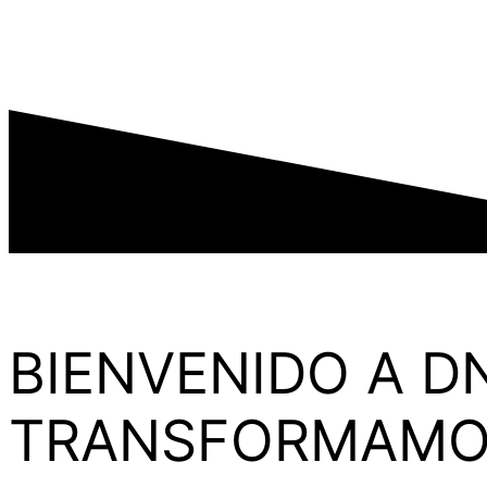
BIENVENIDO A D
TRANSFORMAMOS