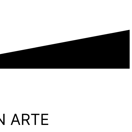
N ARTE