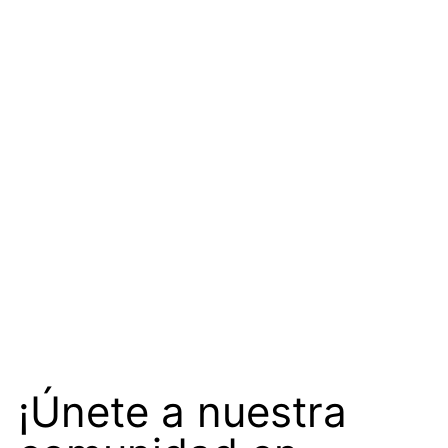
¡Únete a nuestra