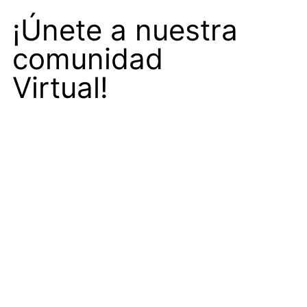
¡Únete a nuestra
comunidad
Virtual!