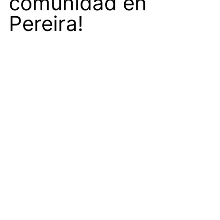
comunidad en
Pereira!