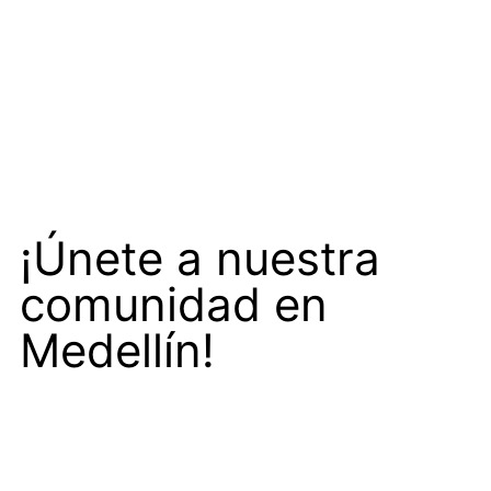
¡Únete a nuestra
comunidad en
Medellín!