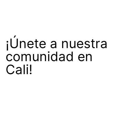
¡Únete a nuestra
comunidad en
Cali!