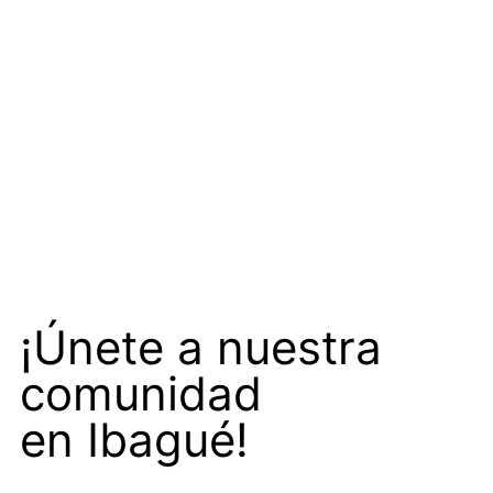
¡Únete a nuestra
comunidad
en Ibagué!