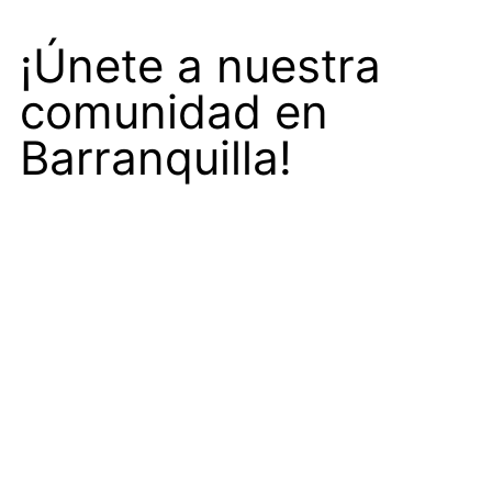
¡Únete a nuestra
comunidad en
Barranquilla!