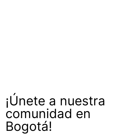
¡Únete a nuestra
comunidad en
Bogotá!