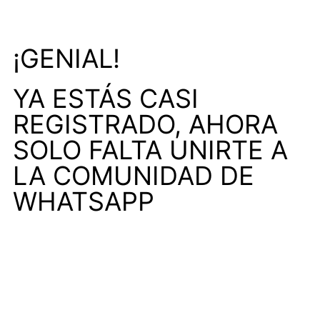
¡GENIAL!
YA ESTÁS CASI
REGISTRADO, AHORA
SOLO FALTA UNIRTE A
LA COMUNIDAD DE
WHATSAPP