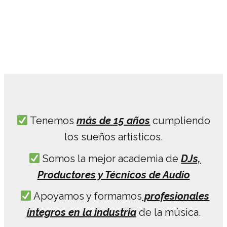
Tenemos
más de 15 años
cumpliendo
los sueños artísticos.
Somos la mejor academia de
DJs,
Productores y Técnicos de Audio
Apoyamos y formamos
profesionales
íntegros en la industria
de la música.