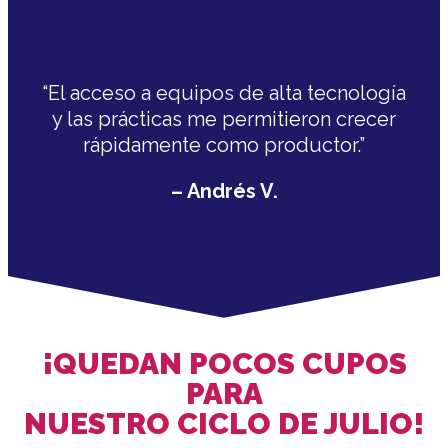
“El acceso a equipos de alta tecnología
y las prácticas me permitieron crecer
rápidamente como productor.”
– Andrés V.
¡QUEDAN POCOS CUPOS
PARA
NUESTRO CICLO DE JULIO!