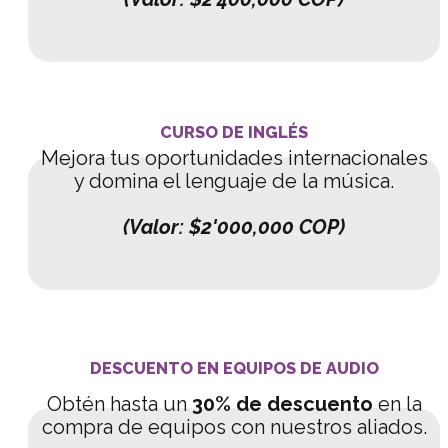
CURSO DE INGLÉS
Mejora tus oportunidades internacionales
y domina el lenguaje de la música.
(Valor: $2'000,000 COP)
DESCUENTO EN EQUIPOS DE AUDIO
Obtén hasta un
30% de descuento
en la
compra de equipos con nuestros aliados.