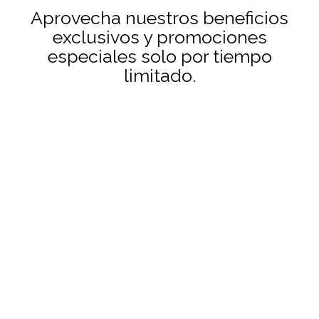
Aprovecha nuestros beneficios
exclusivos y promociones
especiales solo por tiempo
limitado.