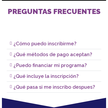
PREGUNTAS FRECUENTES
¿Cómo puedo inscribirme?
¿Qué métodos de pago aceptan?
¿Puedo financiar mi programa?
¿Qué incluye la inscripción?
¿Qué pasa si me inscribo despues?