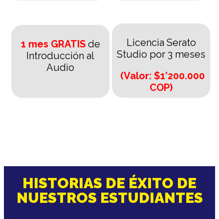
Licencia Serato
1 mes GRATIS
de
Studio por 3 meses
Introducción al
Audio
(Valor: $1’200.000
COP)
HISTORIAS DE ÉXITO DE
NUESTROS ESTUDIANTES