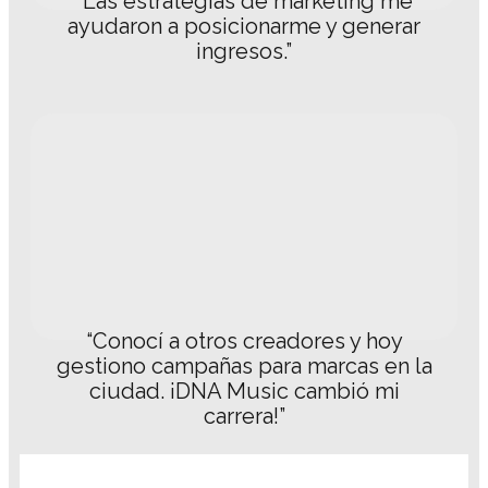
“Las estrategias de marketing me
ayudaron a posicionarme y generar
ingresos.”
“Conocí a otros creadores y hoy
gestiono campañas para marcas en la
ciudad. ¡DNA Music cambió mi
carrera!”