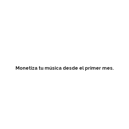
Monetiza tu música desde el primer mes.