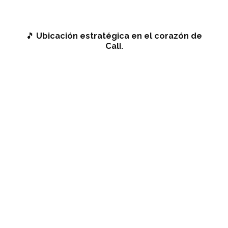
🎵
Ubicación estratégica en el corazón de
Cali.