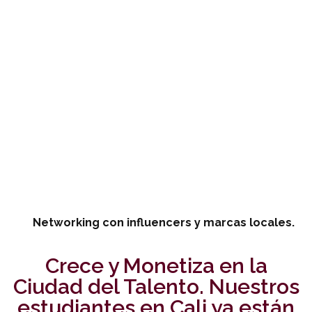
Networking con influencers y marcas locales.
Crece y Monetiza en la
Ciudad del Talento. Nuestros
estudiantes en Cali ya están