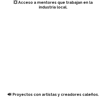
💥
Acceso a mentores que trabajan en la
industria local.
🔊 Proyectos con artistas y creadores caleños.