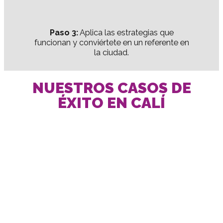
Paso 3:
Aplica las estrategias que
funcionan y conviértete en un referente en
la ciudad.
NUESTROS CASOS DE
ÉXITO EN CALÍ