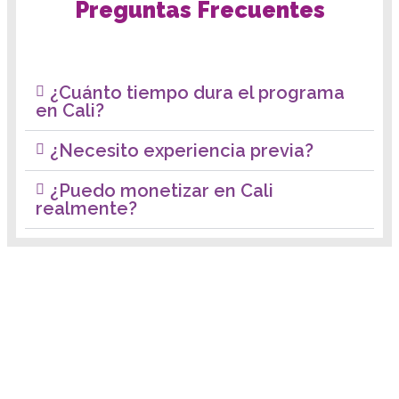
Preguntas Frecuentes
¿Cuánto tiempo dura el programa
en Cali?
¿Necesito experiencia previa?
¿Puedo monetizar en Cali
realmente?