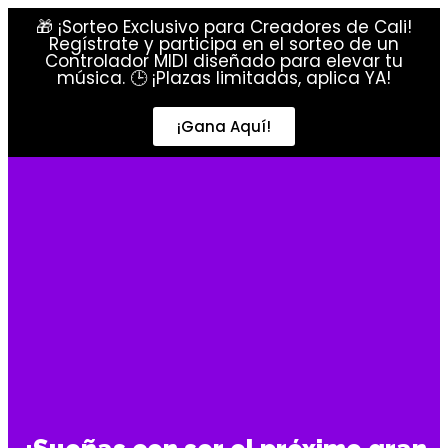
🎁 ¡Sorteo Exclusivo para Creadores de Cali!
Regístrate y participa en el sorteo de un
Controlador MIDI diseñado para elevar tu
música. 🕒 ¡Plazas limitadas, aplica YA!
¡Gana Aquí!