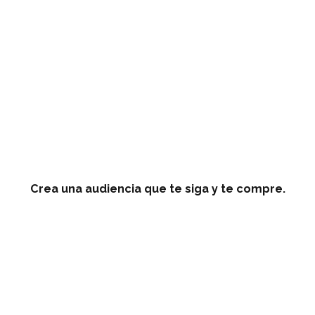
Crea una audiencia que te siga y te compre.