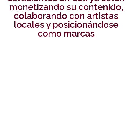
monetizando su contenido,
colaborando con artistas
locales y posicionándose
como marcas