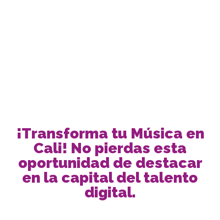
¡Transforma tu Música en
Cali! No pierdas esta
oportunidad de destacar
en la capital del talento
digital.