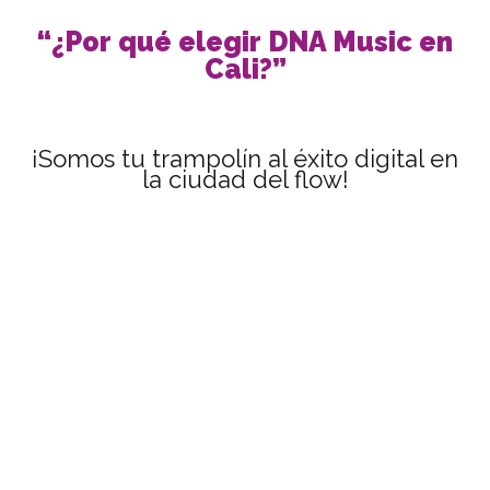
“¿Por qué elegir DNA Music en
Cali?”
¡Somos tu trampolín al éxito digital en
la ciudad del flow!