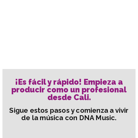
¡Es fácil y rápido! Empieza a
producir como un profesional
desde Cali.
Sigue estos pasos y comienza a vivir
de la música con DNA Music.