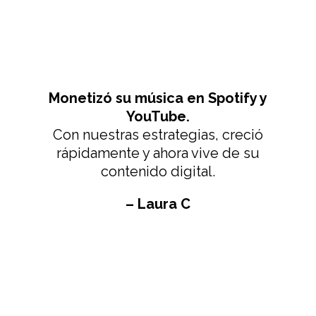
Monetizó su música en Spotify y
YouTube.
Con nuestras estrategias, creció
rápidamente y ahora vive de su
contenido digital.
– Laura C