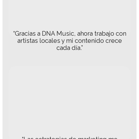
“Gracias a DNA Music, ahora trabajo con
artistas locales y mi contenido crece
cada día.”