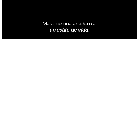
Más que una academia,
un estilo de vida
.