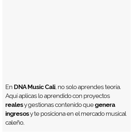
En
DNA Music Cali
, no solo aprendes teoría.
Aquí aplicas lo aprendido con proyectos
reales
y gestionas contenido que
genera
ingresos
y te posiciona en el mercado musical
caleño.