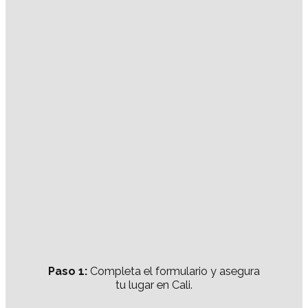
Paso 1:
Completa el formulario y asegura
tu lugar en Cali.