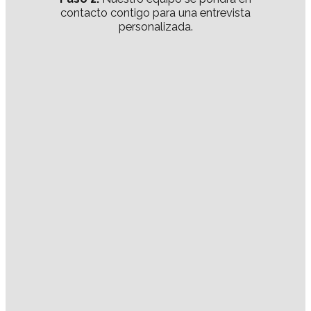
contacto contigo para una entrevista
personalizada.