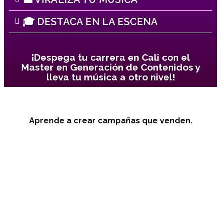
🎓 DESTACA EN LA ESCENA
¡Despega tu carrera en Cali con el
Master en Generación de Contenidos y
lleva tu música a otro nivel!
Aprende a crear campañas que venden.