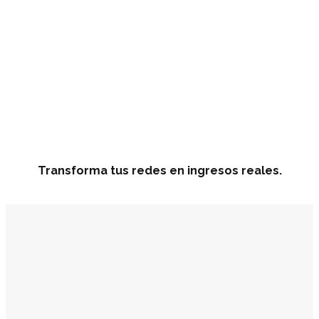
Transforma tus redes en ingresos reales.