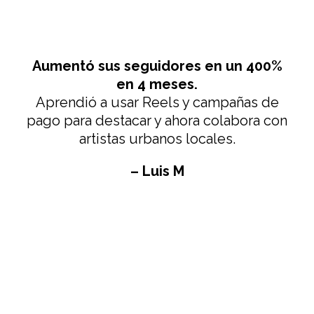
Aumentó sus seguidores en un 400%
en 4 meses.
Aprendió a usar Reels y campañas de
pago para destacar y ahora colabora con
artistas urbanos locales.
– Luis M