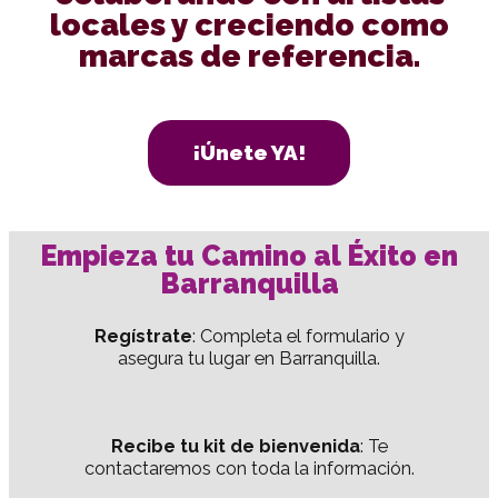
locales y creciendo como
marcas de referencia.
¡Únete YA!
Empieza tu Camino al Éxito en
Barranquilla
Regístrate
: Completa el formulario y
asegura tu lugar en Barranquilla.
Recibe tu kit de bienvenida
: Te
contactaremos con toda la información.