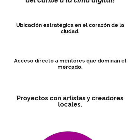
Ubicación estratégica en el corazón de la
ciudad.
Acceso directo a mentores que dominan el
mercado.
Proyectos con artistas y creadores
locales.