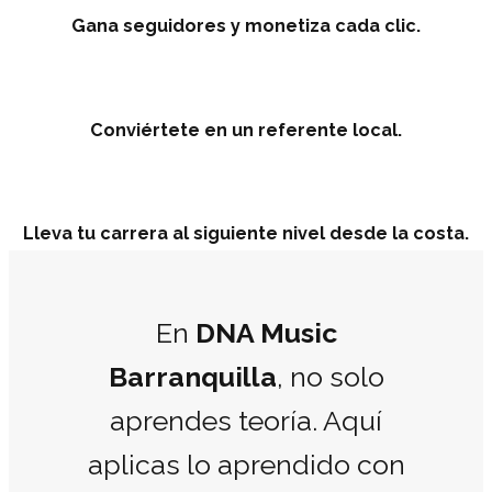
Gana seguidores y monetiza cada clic.
Conviértete en un referente local.
Lleva tu carrera al siguiente nivel desde la costa.
En
DNA Music
Barranquilla
, no solo
aprendes teoría. Aquí
aplicas lo aprendido con