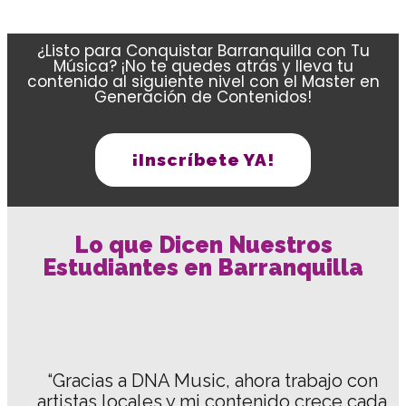
¿Listo para Conquistar Barranquilla con Tu
Música? ¡No te quedes atrás y lleva tu
contenido al siguiente nivel con el Master en
Generación de Contenidos!
¡Inscríbete YA!
Lo que Dicen Nuestros
Estudiantes en Barranquilla
“Gracias a DNA Music, ahora trabajo con
artistas locales y mi contenido crece cada