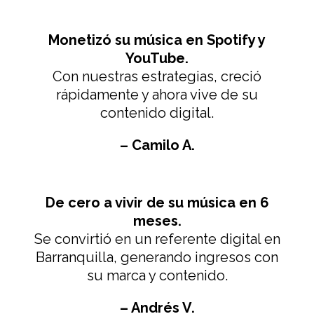
Monetizó su música en Spotify y
YouTube.
Con nuestras estrategias, creció
rápidamente y ahora vive de su
contenido digital.
– Camilo A.
De cero a vivir de su música en 6
meses.
Se convirtió en un referente digital en
Barranquilla, generando ingresos con
su marca y contenido.
– Andrés V.