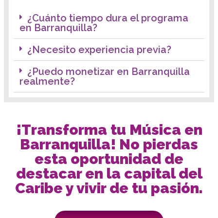
¿Cuánto tiempo dura el programa
en Barranquilla?
¿Necesito experiencia previa?
¿Puedo monetizar en Barranquilla
realmente?
¡Transforma tu Música en
Barranquilla! No pierdas
esta oportunidad de
destacar en la capital del
Caribe y vivir de tu pasión.