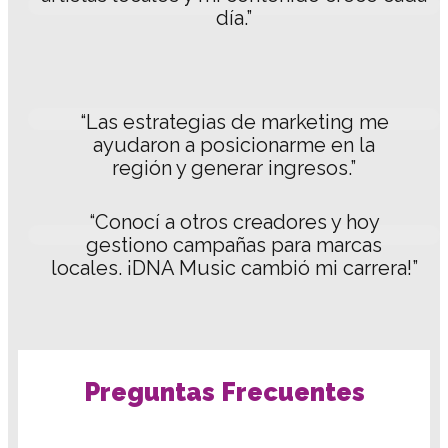
día.”
“Las estrategias de marketing me
ayudaron a posicionarme en la
región y generar ingresos.”
“Conocí a otros creadores y hoy
gestiono campañas para marcas
locales. ¡DNA Music cambió mi carrera!”
Preguntas Frecuentes