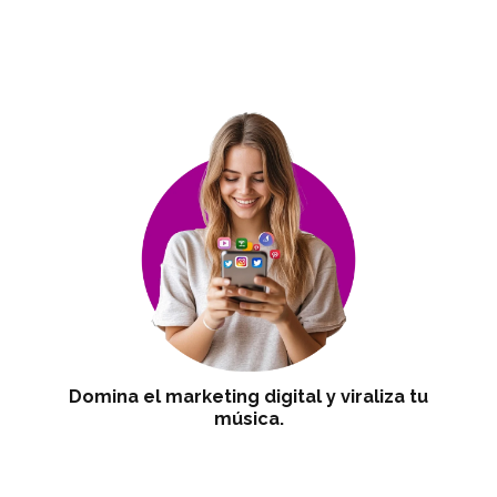
Domina el marketing digital y viraliza tu
música.