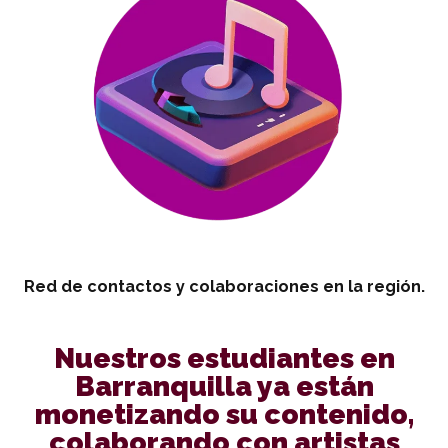
Red de contactos y colaboraciones en la región.
Nuestros estudiantes en
Barranquilla ya están
monetizando su contenido,
colaborando con artistas