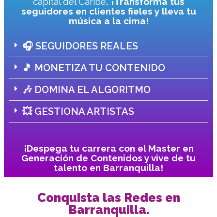
capital del Caribe
. ¡Transforma tus
seguidores en clientes fieles y lleva tu
música a la cima!
🎧 SEGUIDORES REALES
🎵 MONETIZA TU CONTENIDO
🎶 DOMINA EL ALGORITMO
💥 GESTIONA ARTISTAS
¡Despega tu carrera con el Master en
Generación de Contenidos y vive de tu
talento en Barranquilla!
Conquista las Redes en
Barranquilla.