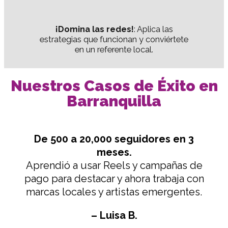
¡Domina las redes!
: Aplica las
estrategias que funcionan y conviértete
en un referente local.
Nuestros Casos de Éxito en
Barranquilla
De 500 a 20,000 seguidores en 3
meses.
Aprendió a usar Reels y campañas de
pago para destacar y ahora trabaja con
marcas locales y artistas emergentes.
– Luisa B.