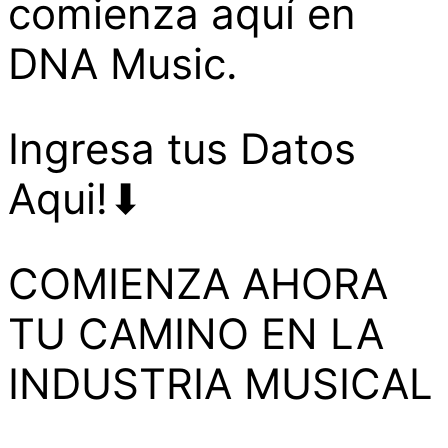
comienza aquí en
DNA Music.
Ingresa tus Datos
Aqui!⬇
COMIENZA AHORA
TU CAMINO EN LA
INDUSTRIA MUSICAL