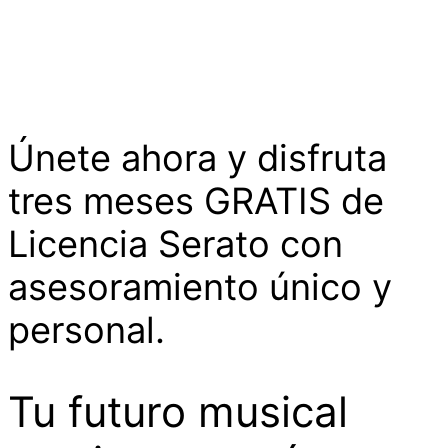
Únete ahora y disfruta
tres meses GRATIS de
Licencia Serato con
asesoramiento único y
personal.
Tu futuro musical