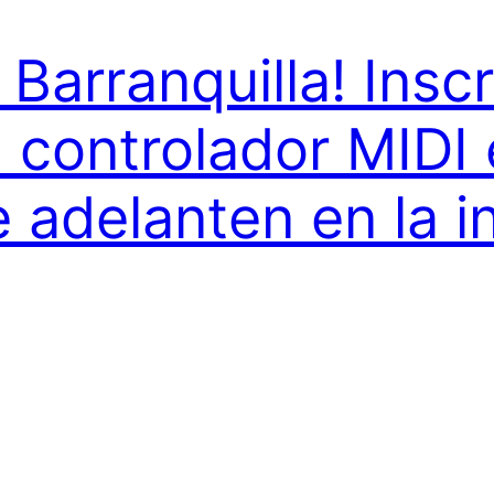
Barranquilla! Inscr
 controlador MIDI 
 adelanten en la i