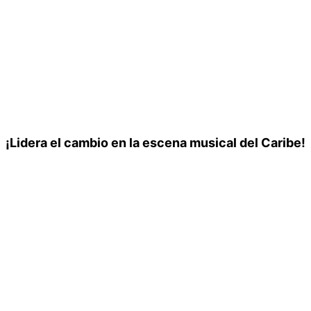
¡Lidera el cambio en la escena musical del Caribe!