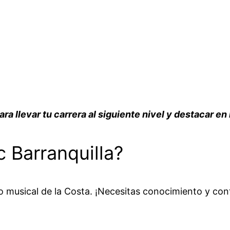
 llevar tu carrera al siguiente nivel y destacar en 
 Barranquilla?
o musical de la Costa. ¡Necesitas conocimiento y cont