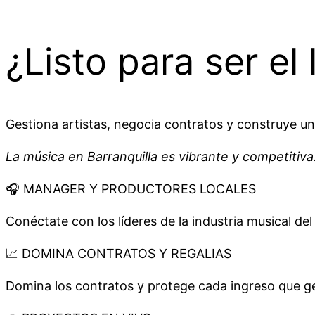
¿Listo para ser el
Gestiona artistas, negocia contratos y construye un 
La música en Barranquilla es vibrante y competitiva
🎧 MANAGER Y PRODUCTORES LOCALES
Conéctate con los líderes de la industria musical de
📈 DOMINA CONTRATOS Y REGALIAS
Domina los contratos y protege cada ingreso que g