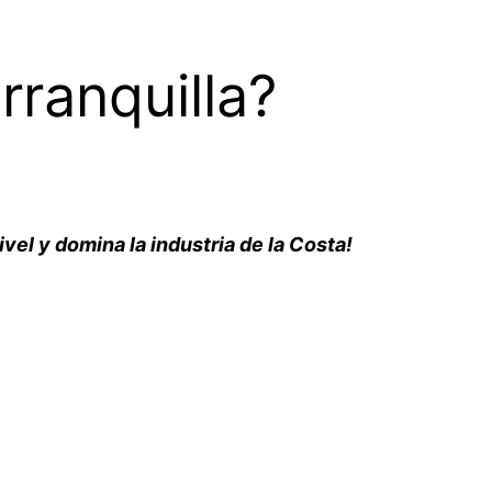
rranquilla?
nivel y domina la industria de la Costa!