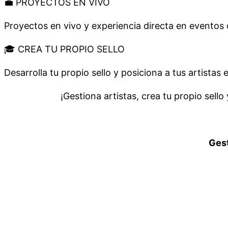
💼 PROYECTOS EN VIVO
Proyectos en vivo y experiencia directa en eventos c
🎓 CREA TU PROPIO SELLO
Desarrolla tu propio sello y posiciona a tus artistas 
¡Gestiona artistas, crea tu propio sell
Gest