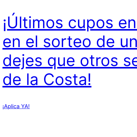
¡Últimos cupos en 
en el sorteo de un
dejes que otros se
de la Costa!
¡Aplica YA!