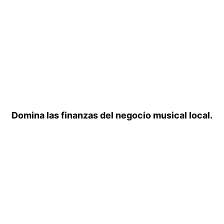
Domina las finanzas del negocio musical local.