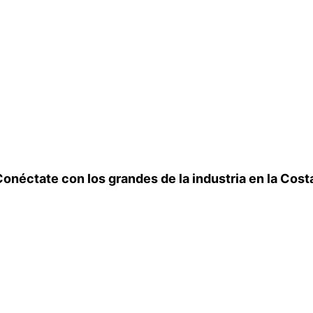
onéctate con los grandes de la industria en la Cost