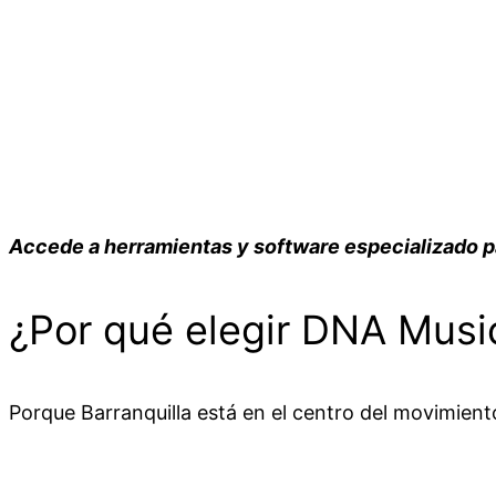
Accede a herramientas y software especializado para
¿Por qué elegir DNA Music
Porque Barranquilla está en el centro del movimient