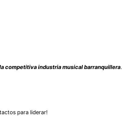
la competitiva industria musical barranquillera
.
actos para liderar!