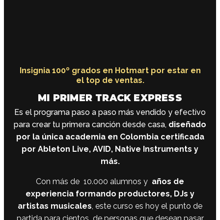
Insignia 100º grados en Hotmart por estar en
el top de ventas.
MI PRIMER TRACK EXPRESS
Es el programa paso a paso más vendido y efectivo
para crear tu primera canción desde casa,
diseñado
por la única academia en Colombia certificada
por Ableton Live, AVID, Native Instruments y
más.
Con más de 10.000 alumnos y
años de
experiencia formando productores, DJs y
artistas musicales
, este curso es hoy el punto de
partida para cientos de personas que desean pasar