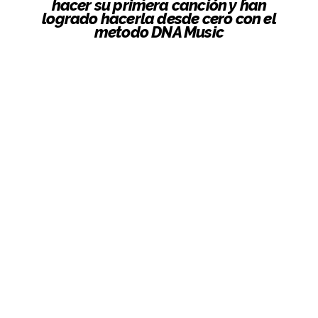
hacer su primera canción y han
logrado hacerla desde cero con el
metodo DNA Music