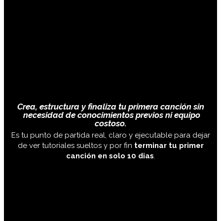
Crea, estructura y finaliza tu primera canción sin
necesidad de conocimientos previos ni equipo
costoso.
Es tu punto de partida real, claro y ejecutable para dejar
de ver tutoriales sueltos y por fin
terminar tu primer
canción en solo 10 dias
.