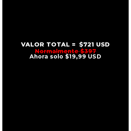
VALOR TOTAL =
$721 USD
Normalmente $397
Ahora solo $19,99 USD