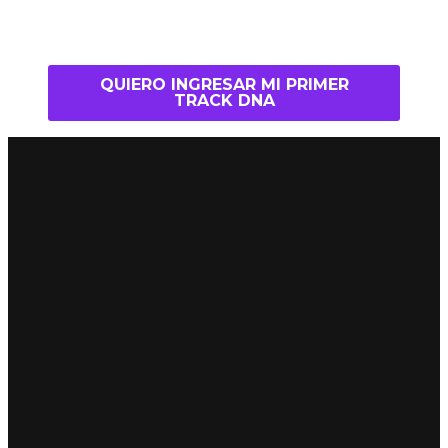
QUIERO INGRESAR MI PRIMER
TRACK DNA