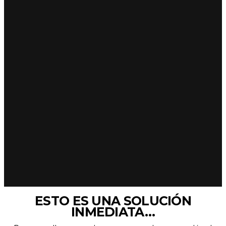
ESTO ES UNA SOLUCIÓN
INMEDIATA…