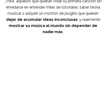
…Para aquellos que quieran crear su primera canción sin
enredarse en entender miles de tutoriales, saber teoría
musical o adquirir un montón de plugins que quieren
dejar de acumular ideas inconclusas
, y realmente
mostrar su música al mundo sin depender de
nadie más
.