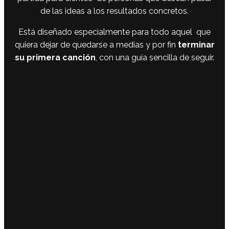
de las ideas a los resultados concretos.
Está diseñado especialmente para todo aquel que
quiera dejar de quedarse a medias y por fin
terminar
su primera canción
, con una guía sencilla de seguir.