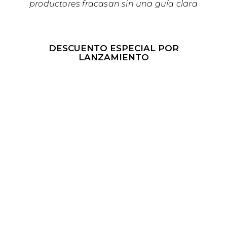
productores fracasan sin una guía clara
DESCUENTO ESPECIAL POR
LANZAMIENTO