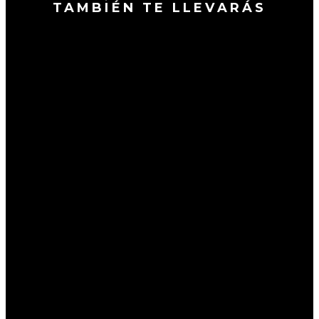
TAMBIÉN TE LLEVARÁS