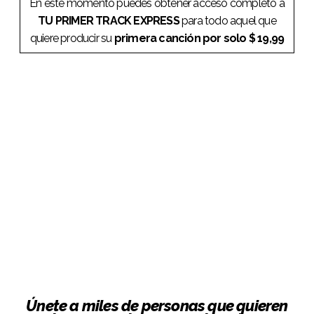
En este momento puedes obtener acceso completo a
TU PRIMER TRACK EXPRESS
para todo aquel que
quiere producir su
primera canción por solo $ 19,99
Únete a miles de personas que quieren