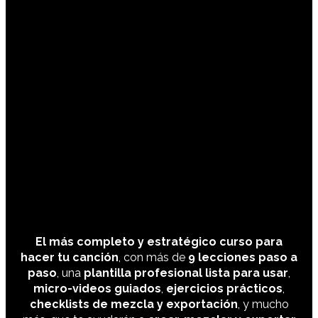
El más completo y estratégico curso para
hacer tu canción
, con más de
9 lecciones paso a
paso
, una
plantilla profesional lista para usar
,
micro-videos guiados
,
ejercicios prácticos
,
checklists de mezcla y exportación
, y mucho