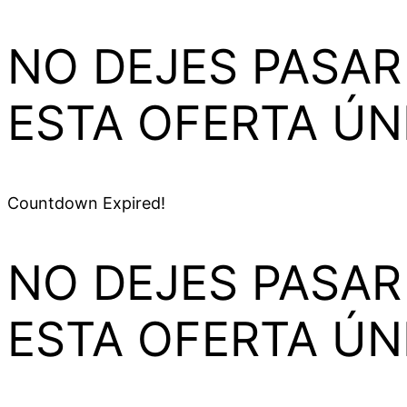
NO DEJES PASAR
ESTA OFERTA ÚN
Countdown Expired!
NO DEJES PASAR
ESTA OFERTA ÚN