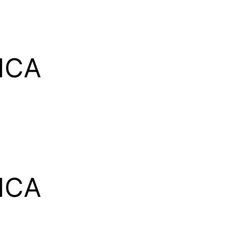
ICA
ICA