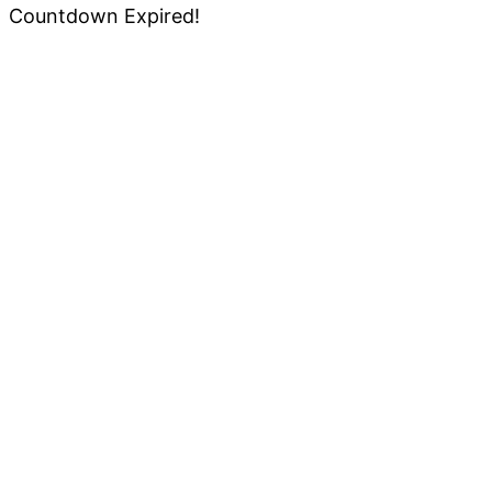
Countdown Expired!