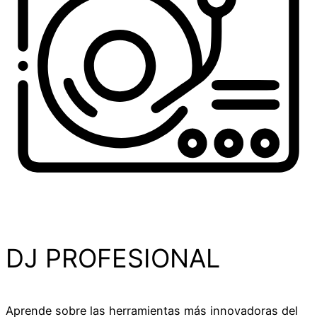
DJ PROFESIONAL​
Aprende sobre las herramientas más innovadoras del