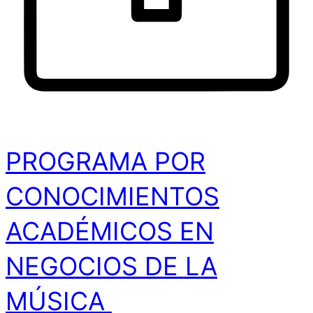
PROGRAMA POR
CONOCIMIENTOS
ACADÉMICOS EN
NEGOCIOS DE LA
MÚSICA ​