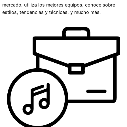
mercado, utiliza los mejores equipos, conoce sobre
estilos, tendencias y técnicas, y mucho más.