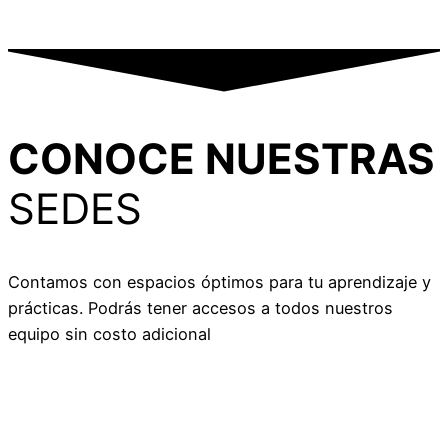
CONOCE NUESTRAS
SEDES
Contamos con espacios óptimos para tu aprendizaje y
prácticas. Podrás tener accesos a todos nuestros
equipo sin costo adicional