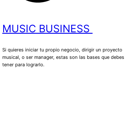
MUSIC BUSINESS ​
Si quieres iniciar tu propio negocio, dirigir un proyecto
musical, o ser manager, estas son las bases que debes
tener para lograrlo.