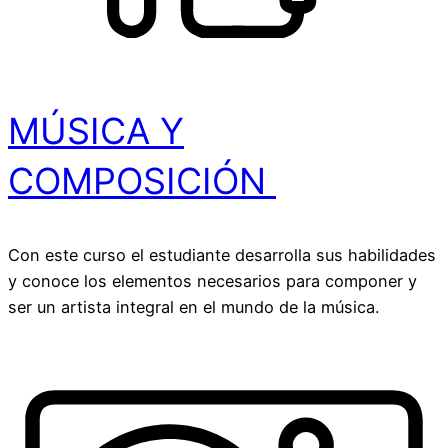
MÚSICA Y
COMPOSICIÓN ​
Con este curso el estudiante desarrolla sus habilidades
y conoce los elementos necesarios para componer y
ser un artista integral en el mundo de la música.