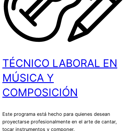
TÉCNICO LABORAL EN
MÚSICA Y
COMPOSICIÓN​
Este programa está hecho para quienes desean
proyectarse profesionalmente en el arte de cantar,
tocar instrumentos y componer.