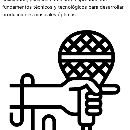
fundamentos técnicos y tecnológicos para desarrollar
producciones musicales óptimas.