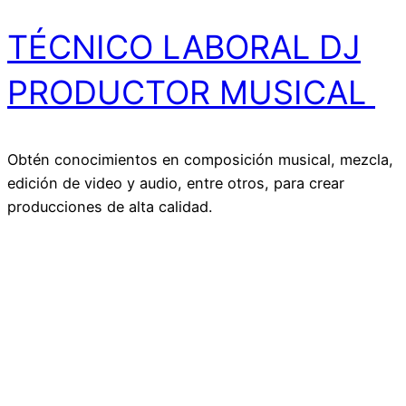
TÉCNICO LABORAL DJ
PRODUCTOR MUSICAL ​
Obtén conocimientos en composición musical, mezcla,
edición de video y audio, entre otros, para crear
producciones de alta calidad.