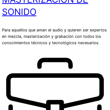
SONIDO​
Para aquellos que aman el audio y quieren ser expertos
en mezcla, masterización y grabación con todos los
conocimientos técnicos y tecnológicos necesarios.