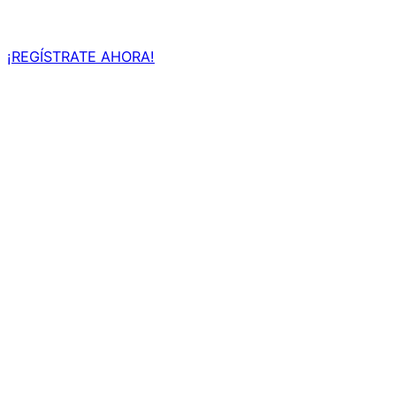
¡REGÍSTRATE AHORA!