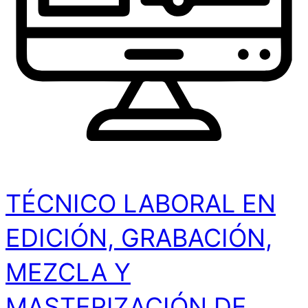
TÉCNICO LABORAL EN
EDICIÓN, GRABACIÓN,
MEZCLA Y
MASTERIZACIÓN DE