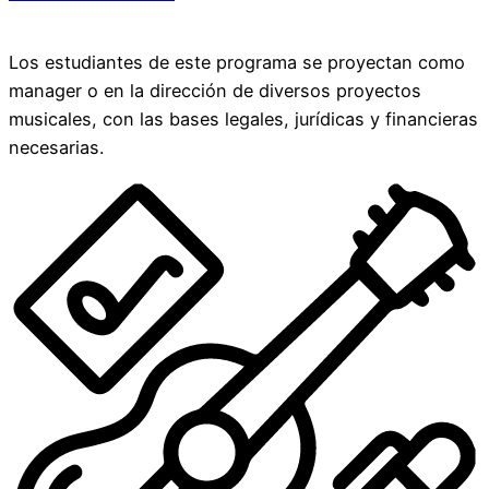
Los estudiantes de este programa se proyectan como
manager o en la dirección de diversos proyectos
musicales, con las bases legales, jurídicas y financieras
necesarias.