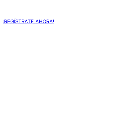
¡REGÍSTRATE AHORA!