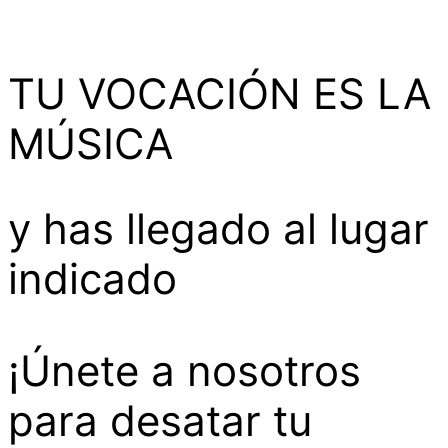
TU VOCACIÓN ES LA
MÚSICA
y has llegado al lugar
indicado
¡Únete a nosotros
para desatar tu