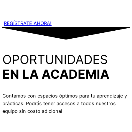
¡REGÍSTRATE AHORA!
OPORTUNIDADES
EN LA ACADEMIA
Contamos con espacios óptimos para tu aprendizaje y
prácticas. Podrás tener accesos a todos nuestros
equipo sin costo adicional