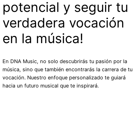
potencial y seguir tu
verdadera vocación
en la música!
En DNA Music, no solo descubrirás tu pasión por la
música, sino que también encontrarás la carrera de tu
vocación. Nuestro enfoque personalizado te guiará
hacia un futuro musical que te inspirará.