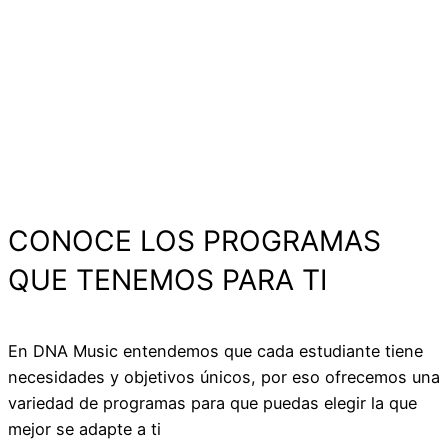
CONOCE LOS PROGRAMAS
QUE TENEMOS PARA TI
En DNA Music entendemos que cada estudiante tiene
necesidades y objetivos únicos, por eso ofrecemos una
variedad de programas para que puedas elegir la que
mejor se adapte a ti