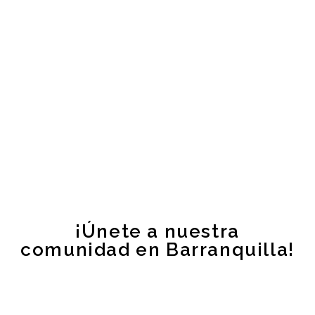
¡Únete a nuestra
comunidad en Barranquilla!