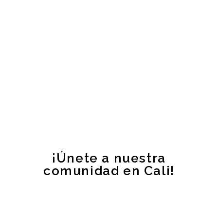
¡Únete a nuestra
comunidad en Cali!