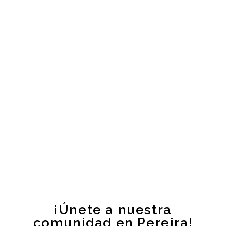
¡Únete a nuestra
comunidad en Pereira!