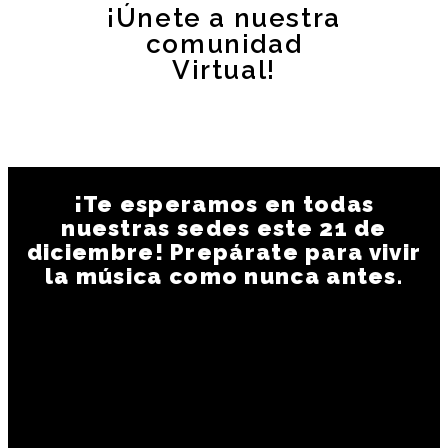
¡Únete a nuestra
comunidad
Virtual!
¡Te esperamos en todas
nuestras sedes este 21 de
diciembre! Prepárate para vivir
la música como nunca antes.