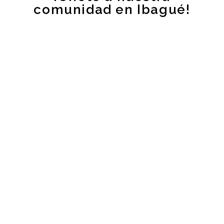
comunidad en Ibagué!