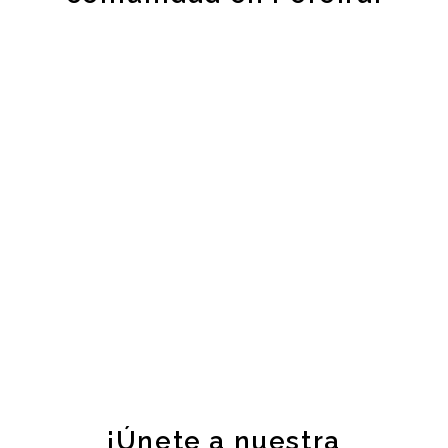
¡Únete a nuestra