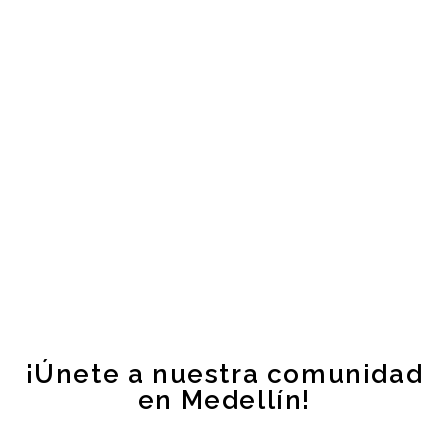
¡Únete a nuestra comunidad
en Medellín!