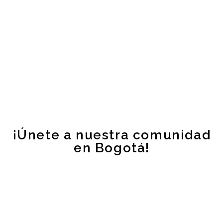
¡Únete a nuestra comunidad
en Bogotá!