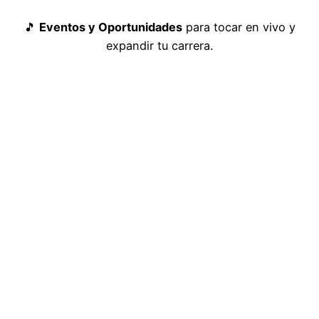
🎵
Eventos y Oportunidades
para tocar en vivo y
expandir tu carrera.