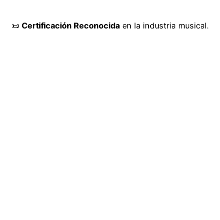
📜
Certificación Reconocida
en la industria musical.