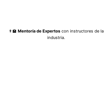
👨‍🏫
Mentoría de Expertos
con instructores de la
industria.