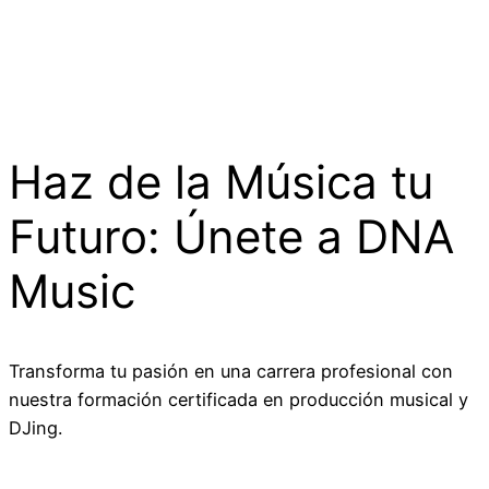
Haz de la Música tu
Futuro: Únete a DNA
Music
Transforma tu pasión en una carrera profesional con
nuestra formación certificada en producción musical y
DJing.