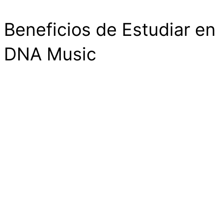
Beneficios de Estudiar en
DNA Music