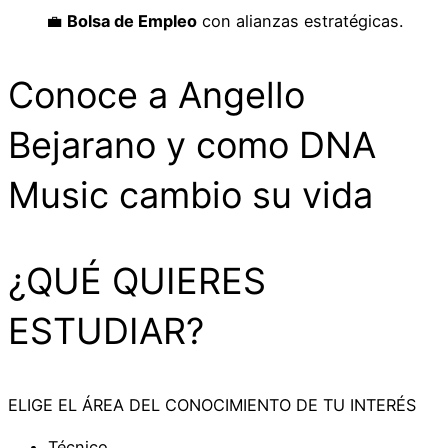
💼
Bolsa de Empleo
con alianzas estratégicas.
Conoce a Angello
Bejarano y como DNA
Music cambio su vida
¿QUÉ QUIERES
ESTUDIAR?
ELIGE EL ÁREA DEL CONOCIMIENTO DE TU INTERÉS
Técnico