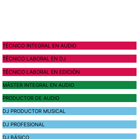
TÉCNICO INTEGRAL EN AUDIO
TÉCNICO LABORAL EN DJ
TÉCNICO LABORAL EN EDICIÓN
MÁSTER INTEGRAL EN AUDIO
PRODUCTOR DE AUDIO
DJ PRODUCTOR MUSICAL
DJ PROFESIONAL
DJ BÁSICO