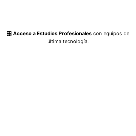
🎛️
Acceso a Estudios Profesionales
con equipos de
última tecnología.