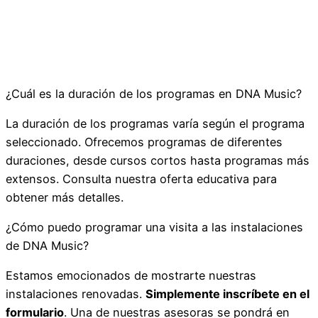
¿Cuál es la duración de los programas en DNA Music?
La duración de los programas varía según el programa
seleccionado. Ofrecemos programas de diferentes
duraciones, desde cursos cortos hasta programas más
extensos. Consulta nuestra oferta educativa para
obtener más detalles.
¿Cómo puedo programar una visita a las instalaciones
de DNA Music?
Estamos emocionados de mostrarte nuestras
instalaciones renovadas.
Simplemente inscríbete en el
formulario
. Una de nuestras asesoras se pondrá en