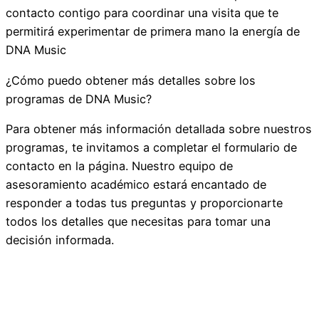
contacto contigo para coordinar una visita que te
permitirá experimentar de primera mano la energía de
DNA Music
¿Cómo puedo obtener más detalles sobre los
programas de DNA Music?
Para obtener más información detallada sobre nuestros
programas, te invitamos a completar el formulario de
contacto en la página. Nuestro equipo de
asesoramiento académico estará encantado de
responder a todas tus preguntas y proporcionarte
todos los detalles que necesitas para tomar una
decisión informada.