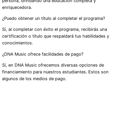
persona, brindando una educación completa y
enriquecedora.
¿Puedo obtener un título al completar el programa?
Sí, al completar con éxito el programa, recibirás una
certificación o título que respaldará tus habilidades y
conocimientos.
¿DNA Music ofrece facilidades de pago?
Sí, en DNA Music ofrecemos diversas opciones de
financiamiento para nuestros estudiantes. Estos son
algunos de los medios de pago.