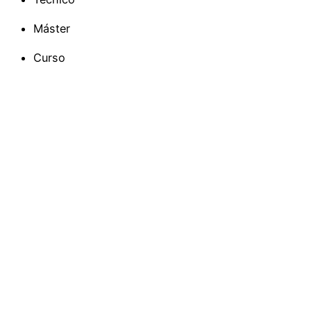
Máster
Curso