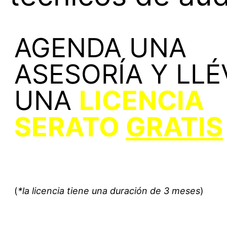
AGENDA UNA
ASESORÍA Y LLÉ
UNA
LICENCIA
SERATO
GRATIS
(
*la licencia tiene una duración de 3 meses
)