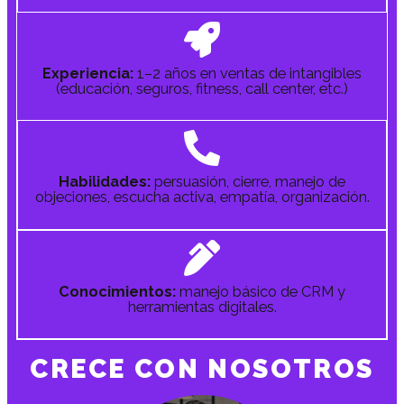
Experiencia:
1–2 años en ventas de intangibles
(educación, seguros, fitness, call center, etc.)
Habilidades:
persuasión, cierre, manejo de
objeciones, escucha activa, empatía, organización.
Conocimientos:
manejo básico de CRM y
herramientas digitales.
CRECE CON NOSOTROS