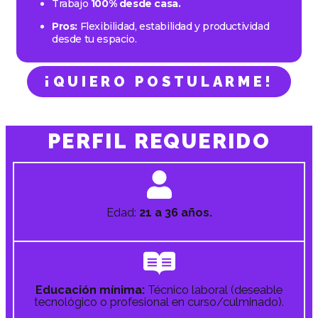
Trabajo
100% desde casa.
Pros:
Flexibilidad, estabilidad y productividad
desde tu espacio.
¡QUIERO POSTULARME!
PERFIL REQUERIDO
Edad:
21 a 36 años.
Educación mínima:
Técnico laboral (deseable
tecnológico o profesional en curso/culminado).