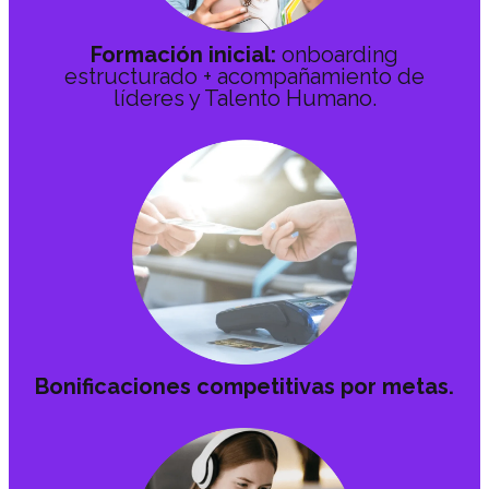
Formación inicial:
onboarding
estructurado + acompañamiento de
líderes y Talento Humano.
Bonificaciones competitivas por metas.