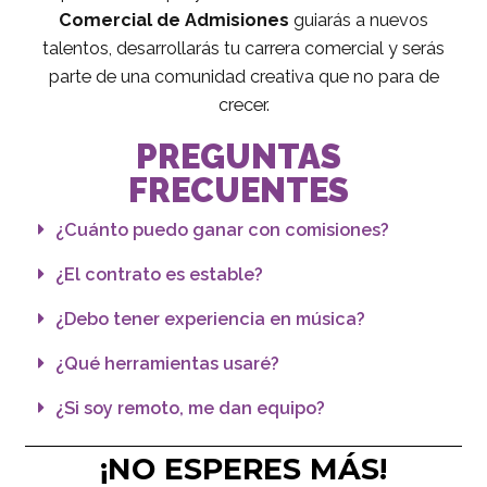
Comercial de Admisiones
guiarás a nuevos
talentos, desarrollarás tu carrera comercial y serás
parte de una comunidad creativa que no para de
crecer.
PREGUNTAS
FRECUENTES
¿Cuánto puedo ganar con comisiones?
¿El contrato es estable?
¿Debo tener experiencia en música?
¿Qué herramientas usaré?
¿Si soy remoto, me dan equipo?
¡NO ESPERES MÁS!