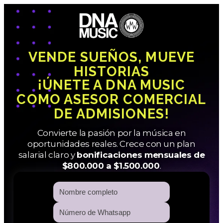
VENDE SUEÑOS, MUEVE
HISTORIAS
¡ÚNETE A DNA MUSIC
COMO ASESOR COMERCIAL
DE ADMISIONES!
Convierte la pasión por la música en
oportunidades reales. Crece con un plan
salarial claro y
bonificaciones mensuales de
$800.000 a $1.500.000
.