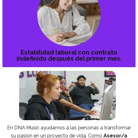
Estabilidad laboral con contrato
indefinido después del primer mes.
En DNA Music ayudamos a las personas a transformar
su pasión en un proyecto de vida. Como
Asesor/a