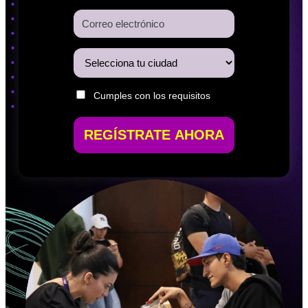
Cumples con los requisitos