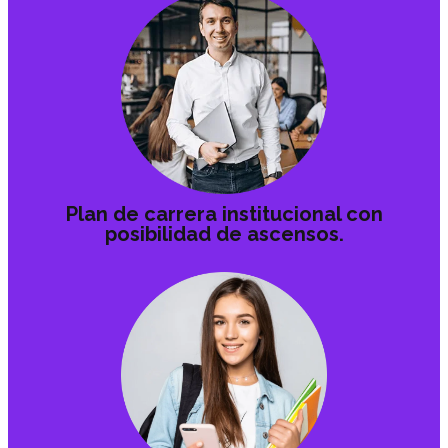
Plan de carrera institucional con
posibilidad de ascensos.