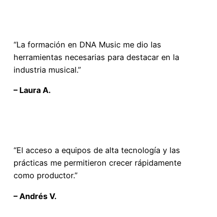
“La formación en DNA Music me dio las
herramientas necesarias para destacar en la
industria musical.”
– Laura A.
“El acceso a equipos de alta tecnología y las
prácticas me permitieron crecer rápidamente
como productor.”
– Andrés V.