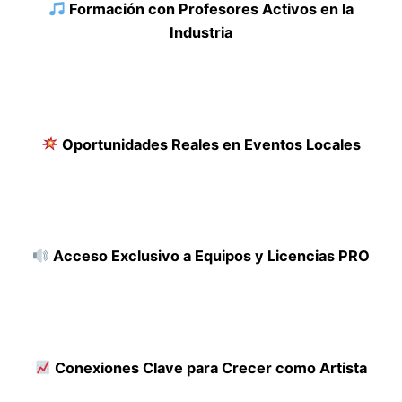
Formación con Profesores Activos en la
Industria
Oportunidades Reales en Eventos Locales
Acceso Exclusivo a Equipos y Licencias PRO
Conexiones Clave para Crecer como Artista