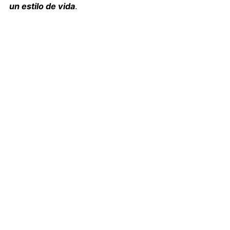
un estilo de vida
.