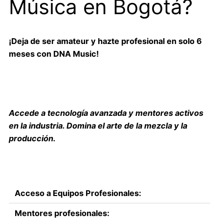
Música en Bogotá?
¡Deja de ser amateur y hazte profesional en solo 6
meses con DNA Music!
Accede a tecnología avanzada y mentores activos
en la industria. Domina el arte de la mezcla y la
producción.
Acceso a Equipos Profesionales:
Mentores profesionales: