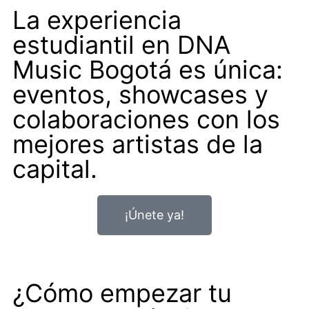
La experiencia
estudiantil en DNA
Music Bogotá es única:
eventos, showcases y
colaboraciones con los
mejores artistas de la
capital.
¡Únete ya!
¿Cómo empezar tu