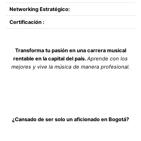
Networking Estratégico:
Certificación :
Transforma tu pasión en una carrera musical
rentable en la capital del país.
Aprende con los
mejores y vive la música de manera profesional.
¿Cansado de ser solo un aficionado en Bogotá?