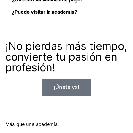
¿Puedo visitar la academia?
¡No pierdas más tiempo,
convierte tu pasión en
profesión!
¡Únete ya!
Más que una academia,