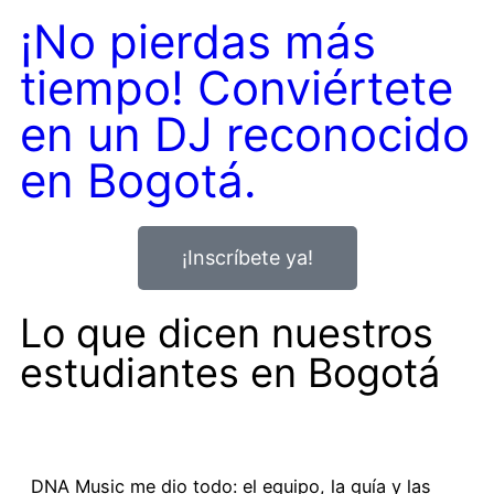
¡No pierdas más
tiempo! Conviértete
en un DJ reconocido
en Bogotá.
¡Inscríbete ya!
Lo que dicen nuestros
estudiantes en Bogotá
DNA Music me dio todo: el equipo, la guía y las