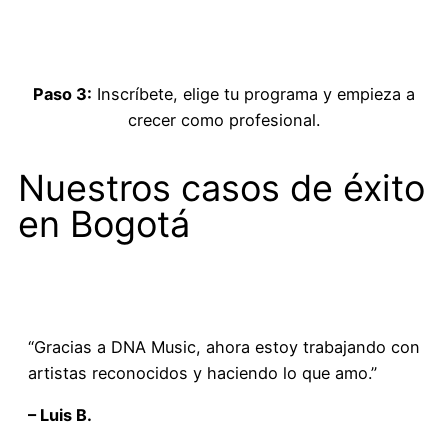
Paso 3:
Inscríbete, elige tu programa y empieza a
crecer como profesional.
Nuestros casos de éxito
en Bogotá
“Gracias a DNA Music, ahora estoy trabajando con
artistas reconocidos y haciendo lo que amo.”
– Luis B.