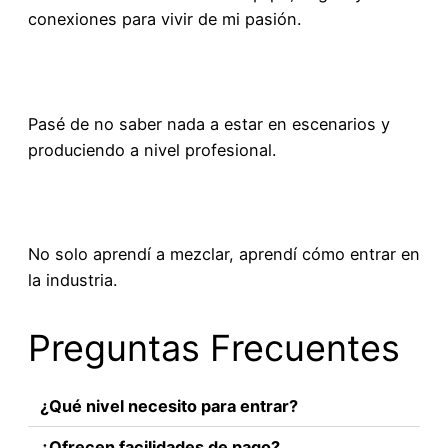
conexiones para vivir de mi pasión.
Pasé de no saber nada a estar en escenarios y
produciendo a nivel profesional.
No solo aprendí a mezclar, aprendí cómo entrar en
la industria.
Preguntas Frecuentes
¿Qué nivel necesito para entrar?
¿Ofrecen facilidades de pago?