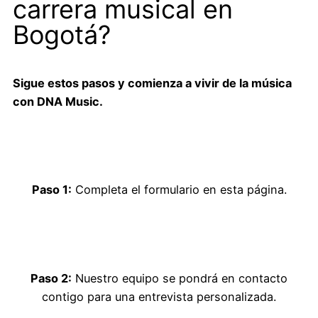
carrera musical en
Bogotá?
Sigue estos pasos y comienza a vivir de la música
con DNA Music.
Paso 1:
Completa el formulario en esta página.
Paso 2:
Nuestro equipo se pondrá en contacto
contigo para una entrevista personalizada.