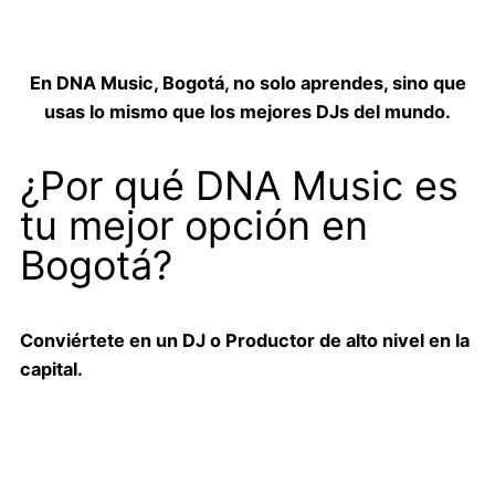
En DNA Music, Bogotá, no solo aprendes, sino que
usas lo mismo que los mejores DJs del mundo.
¿Por qué DNA Music es
tu mejor opción en
Bogotá?
Conviértete en un DJ o Productor de alto nivel en la
capital.