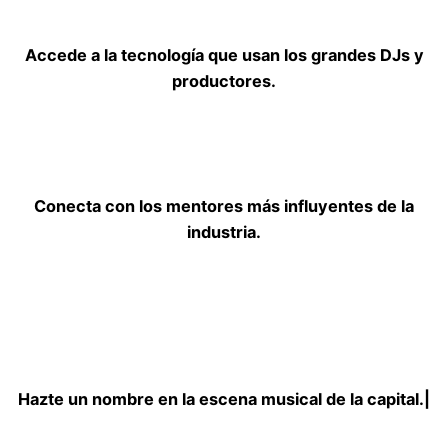
Accede a la tecnología que usan los grandes DJs y
productores.
Conecta con los mentores más influyentes de la
industria.
Hazte un nombre en la escena musical de la capital.|