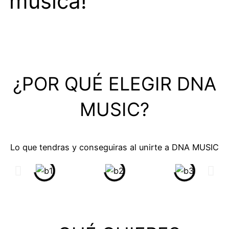
música!
¿POR QUÉ ELEGIR DNA
MUSIC?
Lo que tendras y conseguiras al unirte a DNA MUSIC