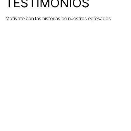
TESTIMONIOS
Motívate con las historias de nuestros egresados