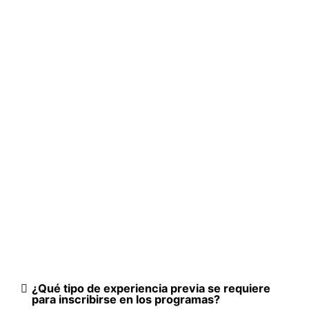
¿Qué tipo de experiencia previa se requiere
para inscribirse en los programas?