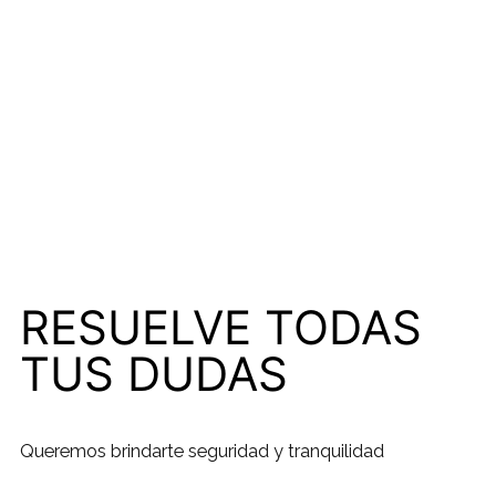
RESUELVE TODAS
TUS DUDAS
Queremos brindarte seguridad y tranquilidad