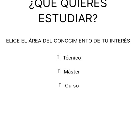
¿QUÉ QUIERES
ESTUDIAR?
ELIGE EL ÁREA DEL CONOCIMIENTO DE TU INTERÉS
Técnico
Máster
Curso