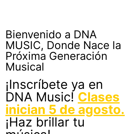
Bienvenido a DNA
MUSIC, Donde Nace la
Próxima Generación
Musical
¡Inscríbete ya en
DNA Music!
Clases
inician 5 de agosto.
¡Haz brillar tu