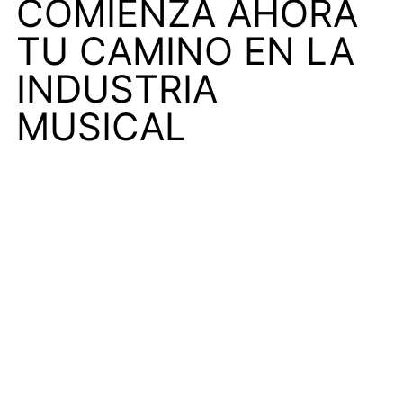
COMIENZA AHORA
TU CAMINO EN LA
INDUSTRIA
MUSICAL