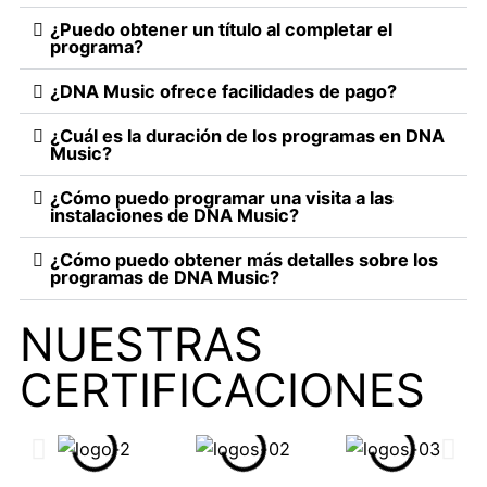
¿Puedo obtener un título al completar el
programa?
¿DNA Music ofrece facilidades de pago?
¿Cuál es la duración de los programas en DNA
Music?
¿Cómo puedo programar una visita a las
instalaciones de DNA Music?
¿Cómo puedo obtener más detalles sobre los
programas de DNA Music?
NUESTRAS
CERTIFICACIONES