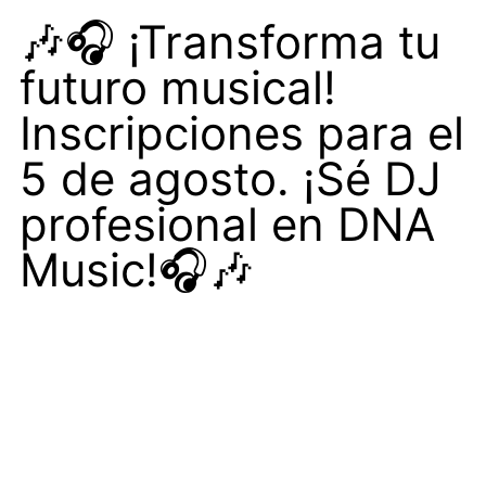
🎶🎧 ¡Transforma tu
futuro musical!
Inscripciones para el
5 de agosto. ¡Sé DJ
profesional en DNA
Music!🎧🎶