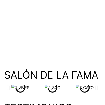
SALÓN DE LA FAMA