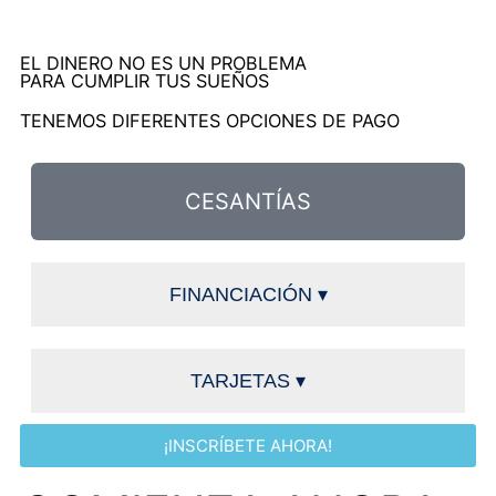
EL DINERO NO ES UN PROBLEMA
PARA CUMPLIR TUS SUEÑOS
TENEMOS DIFERENTES OPCIONES DE PAGO
CESANTÍAS
FINANCIACIÓN ▾
TARJETAS ▾
¡INSCRÍBETE AHORA!