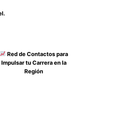
l.
Red de Contactos para
Impulsar tu Carrera en la
Región