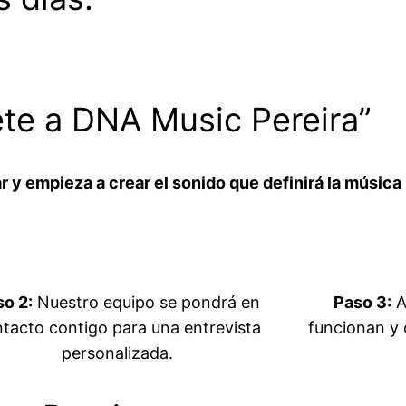
te a DNA Music Pereira”
 y empieza a crear el sonido que definirá la música 
o 2:
Nuestro equipo se pondrá en
Paso 3:
A
tacto contigo para una entrevista
funcionan y 
personalizada.