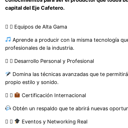
capital del Eje Cafetero.
Equipos de Alta Gama
Aprende a producir con la misma tecnología que
profesionales de la industria.
Desarrollo Personal y Profesional
Domina las técnicas avanzadas que te permitirá
propio estilo y sonido.
Certificación Internacional
Obtén un respaldo que te abrirá nuevas oportu
Eventos y Networking Real