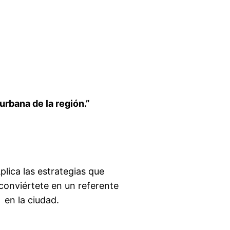
urbana de la región.”
plica las estrategias que
conviértete en un referente
en la ciudad.