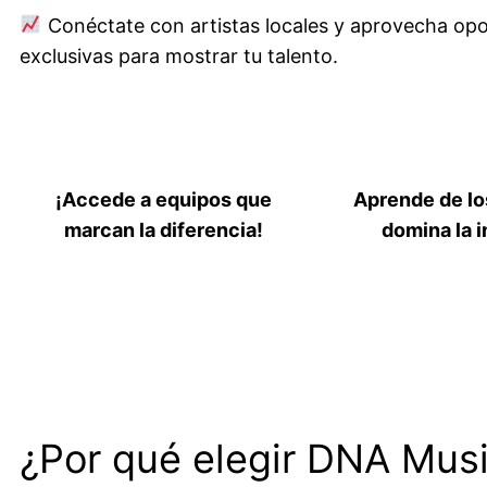
Conéctate con artistas locales y aprovecha op
exclusivas para mostrar tu talento.
¡Accede a equipos que
Aprende de lo
marcan la diferencia!
domina la i
¿Por qué elegir DNA Musi