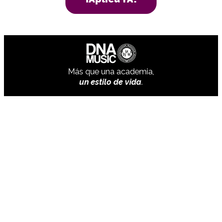
Más que una academia,
un estilo de vida
.