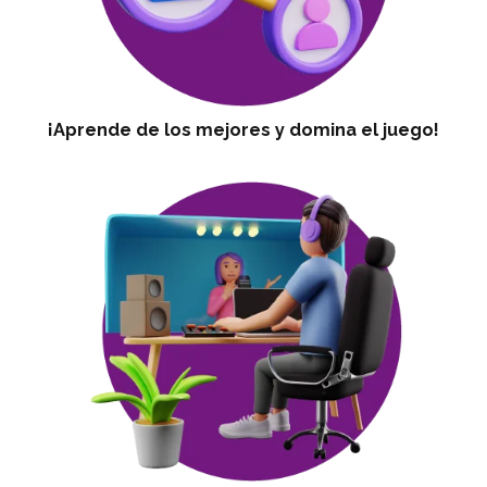
¡Aprende de los mejores y domina el juego!