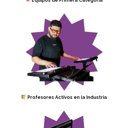
Equipos de Primera Categoría
Profesores Activos en la Industria