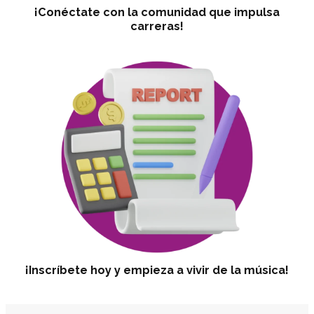
¡Conéctate con la comunidad que impulsa
carreras!
¡Inscríbete hoy y empieza a vivir de la música!