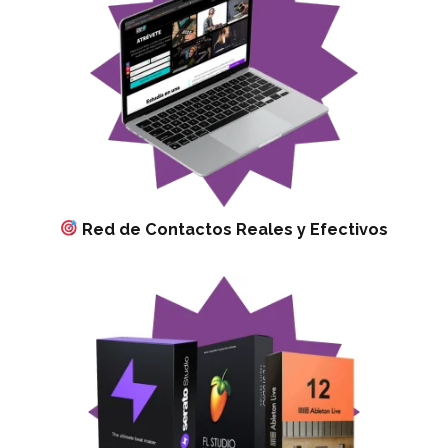
Red de Contactos Reales y Efectivos