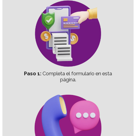
Paso 1:
Completa el formulario en esta
página.