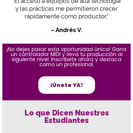
“El acceso a equipos de alta tecnología
y las prácticas me permitieron crecer
rápidamente como productor.”
– Andrés V.
¡No dejes pasar esta oportunidad única! Gana
un controlador MIDI y lleva tu producción al
siguiente nivel. Inscríbete ahora y destaca
como un profesional.
¡Únete YA!
Lo que Dicen Nuestros
Estudiantes