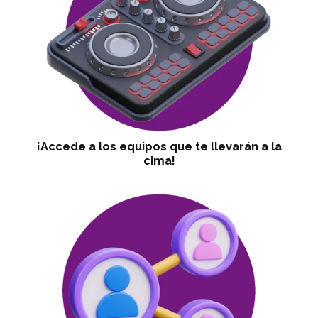
¡Accede a los equipos que te llevarán a la
cima!