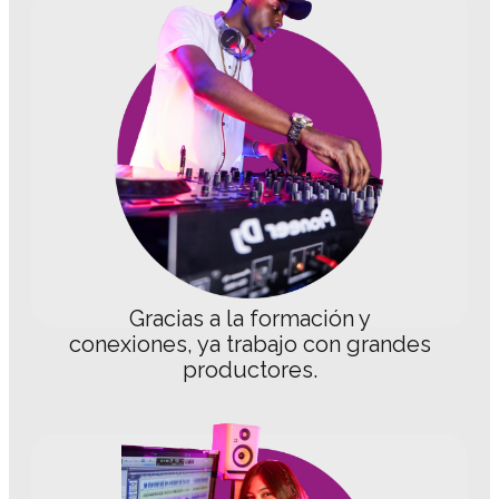
Gracias a la formación y
conexiones, ya trabajo con grandes
productores.