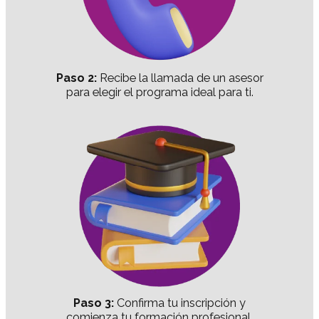
Paso 2:
Recibe la llamada de un asesor
para elegir el programa ideal para ti.
Paso 3:
Confirma tu inscripción y
comienza tu formación profesional.