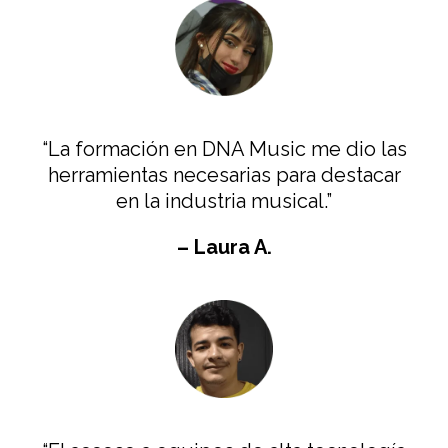
“La formación en DNA Music me dio las
herramientas necesarias para destacar
en la industria musical.”
– Laura A.