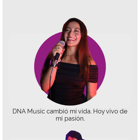
DNA Music cambió mi vida. Hoy vivo de
mi pasión.