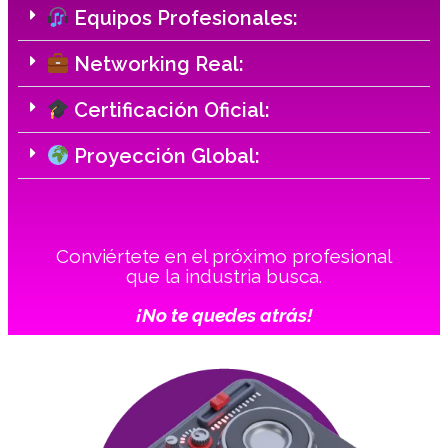
Equipos Profesionales:
Networking Real:
Certificación Oficial:
Proyección Global:
Conviértete en el próximo profesional
que la industria busca.
¡No te quedes atrás!