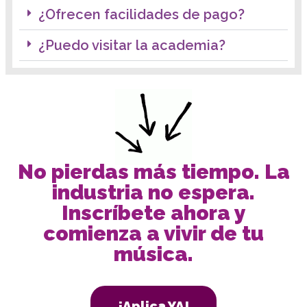
¿Ofrecen facilidades de pago?
¿Puedo visitar la academia?
No pierdas más tiempo. La
industria no espera.
Inscríbete ahora y
comienza a vivir de tu
música.
¡Aplica YA!