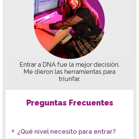
Entrar a DNA fue la mejor decisión.
Me dieron las herramientas para
triunfar.
Preguntas Frecuentes
¿Qué nivel necesito para entrar?