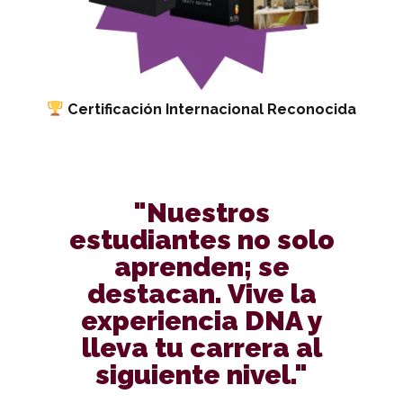
Certificación Internacional Reconocida
"Nuestros
estudiantes no solo
aprenden; se
destacan. Vive la
experiencia DNA y
lleva tu carrera al
siguiente nivel."