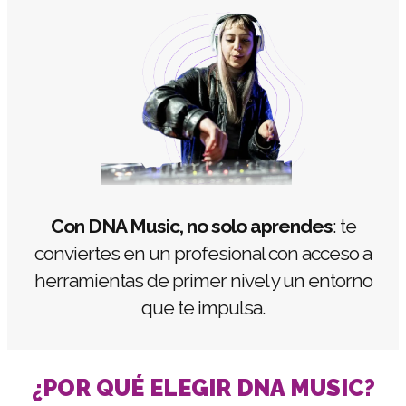
Con DNA Music, no solo aprendes
: te
conviertes en un profesional con acceso a
herramientas de primer nivel y un entorno
que te impulsa.
¿POR QUÉ ELEGIR DNA MUSIC?​