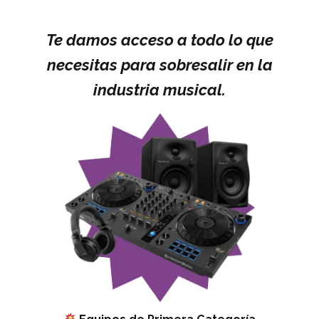
Te damos acceso a todo lo que
necesitas para sobresalir en la
industria musical.