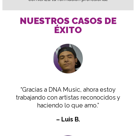
NUESTROS CASOS DE
ÉXITO
“Gracias a DNA Music, ahora estoy
trabajando con artistas reconocidos y
haciendo lo que amo.”
– Luis B.