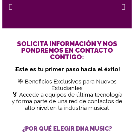
SOLICITA INFORMACIÓN Y NOS
PONDREMOS EN CONTACTO
CONTIGO:
¡Este es tu primer paso hacia el éxito!
🎯
Beneficios Exclusivos para Nuevos
Estudiantes
🏅
Accede a equipos de última tecnología
y forma parte de una red de contactos de
alto nivel en la industria musical.
¿POR QUÉ ELEGIR DNA MUSIC?