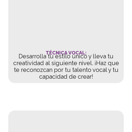
TÉCNICA VOCAL:
Desarrolla tu estilo único y lleva tu
creatividad al siguiente nivel. ¡Haz que
te reconozcan por tu talento vocal y tu
capacidad de crear!