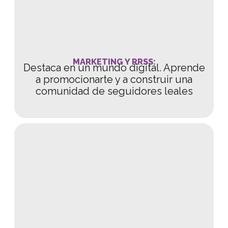
MARKETING Y RRSS:
Destaca en un mundo digital. Aprende
a promocionarte y a construir una
comunidad de seguidores leales