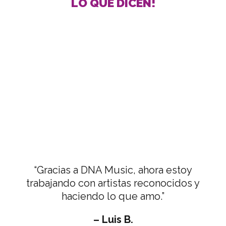
LO QUE DICEN!
“Gracias a DNA Music, ahora estoy
trabajando con artistas reconocidos y
haciendo lo que amo.”
– Luis B.