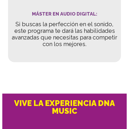
MÁSTER EN AUDIO DIGITAL:
Si buscas la perfección en el sonido,
este programa te dará las habilidades
avanzadas que necesitas para competir
con los mejores.
VIVE LA EXPERIENCIA DNA
MUSIC