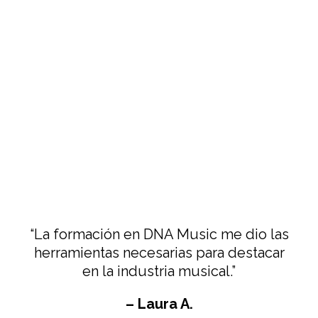
“La formación en DNA Music me dio las
herramientas necesarias para destacar
en la industria musical.”
– Laura A.