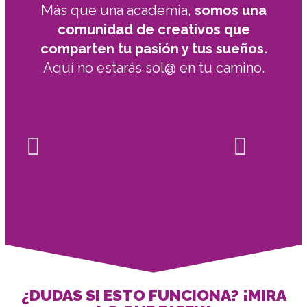
Más que una academia,
somos una
comunidad de creativos que
comparten tu pasión y tus sueños.
Aquí no estarás sol@ en tu camino.
¿DUDAS SI ESTO FUNCIONA? ¡MIRA