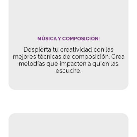
MÚSICA Y COMPOSICIÓN:
Despierta tu creatividad con las
mejores técnicas de composición. Crea
melodías que impacten a quien las
escuche.