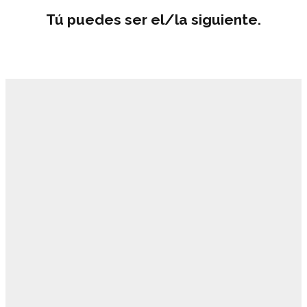
Tú puedes ser el/la siguiente.