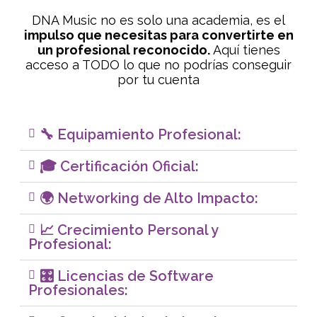
DNA Music no es solo una academia, es el
impulso que necesitas para convertirte en
un profesional reconocido.
Aquí tienes
acceso a TODO lo que no podrías conseguir
por tu cuenta
🔧 Equipamiento Profesional:
🎓 Certificación Oficial:
🌍 Networking de Alto Impacto:
📈 Crecimiento Personal y
Profesional:
🎛️ Licencias de Software
Profesionales: