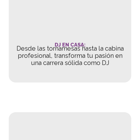
DJ EN CASA:
Desde las tornamesas hasta la cabina
profesional, transforma tu pasión en
una carrera sólida como DJ