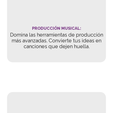
PRODUCCIÓN MUSICAL:
Domina las herramientas de producción
más avanzadas. Convierte tus ideas en
canciones que dejen huella.