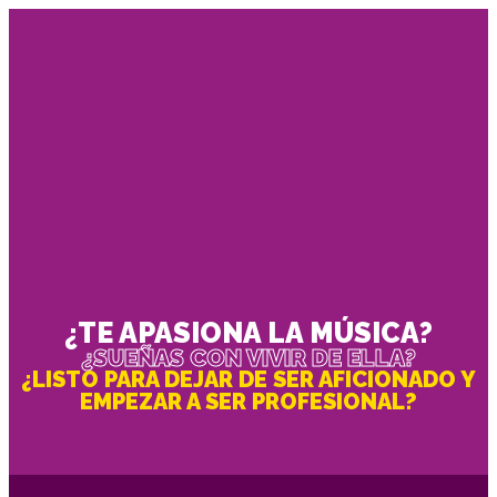
¿TE APASIONA LA MÚSICA?
¿SUEÑAS CON VIVIR DE ELLA?
¿LISTO PARA DEJAR DE SER AFICIONADO Y
EMPEZAR A SER PROFESIONAL?