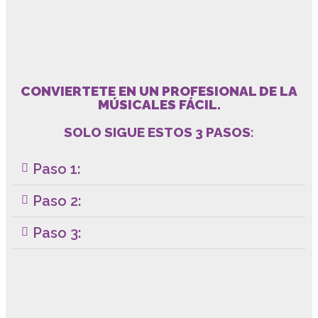
CONVIERTETE EN UN PROFESIONAL DE LA
MÚSICALES FÁCIL.
SOLO SIGUE ESTOS 3 PASOS:
Paso 1:
Paso 2:
Paso 3: