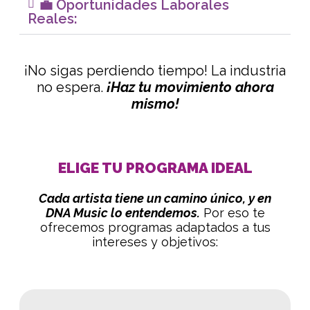
💼 Oportunidades Laborales
Reales:
¡No sigas perdiendo tiempo! La industria
no espera.
¡Haz tu movimiento ahora
mismo!
ELIGE TU PROGRAMA IDEAL
Cada artista tiene un camino único, y en
DNA Music lo entendemos.
Por eso te
ofrecemos programas adaptados a tus
intereses y objetivos: