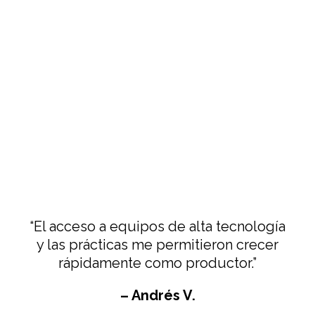
“El acceso a equipos de alta tecnología
y las prácticas me permitieron crecer
rápidamente como productor.”
– Andrés V.