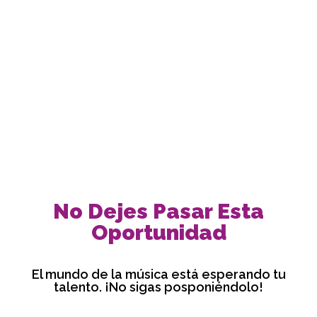
No Dejes Pasar Esta
Oportunidad
El mundo de la música está esperando tu
talento. ¡No sigas posponiéndolo!