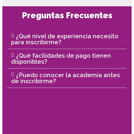
Preguntas Frecuentes
¿Qué nivel de experiencia necesito
para inscribirme?
¿Qué facilidades de pago tienen
disponibles?
¿Puedo conocer la academia antes
de inscribirme?