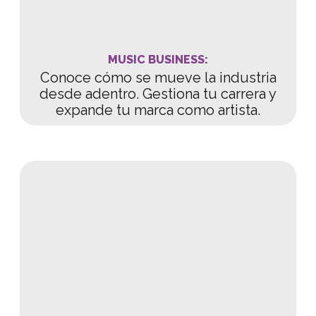
MUSIC BUSINESS:
Conoce cómo se mueve la industria
desde adentro. Gestiona tu carrera y
expande tu marca como artista.