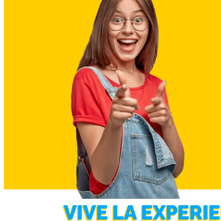
VIVE LA EXPERI