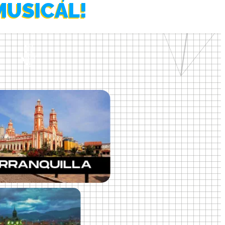
MUSICAL!