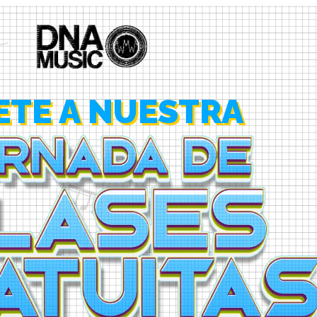
ETE A NUESTRA