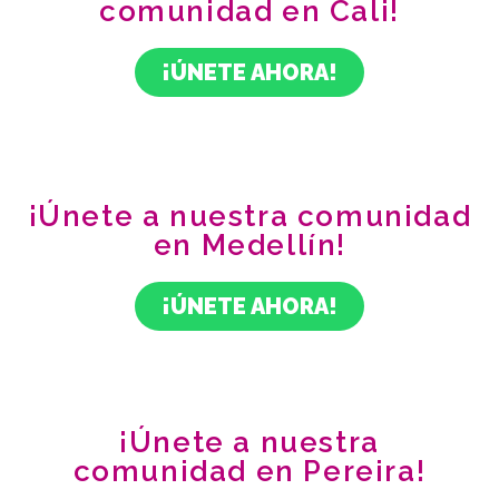
comunidad en Cali!
¡ÚNETE AHORA!
¡Únete a nuestra comunidad
en Medellín!
¡ÚNETE AHORA!
¡Únete a nuestra
comunidad en Pereira!