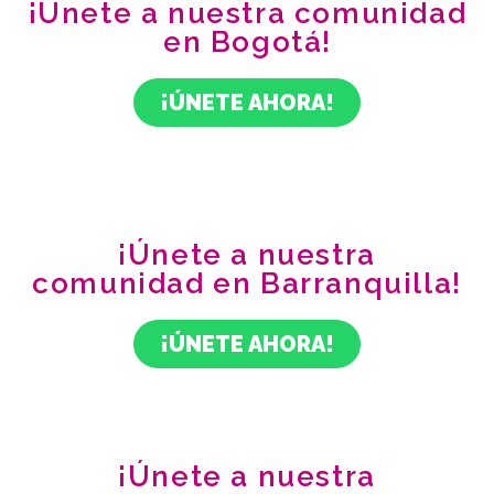
¡Únete a nuestra comunidad
en Bogotá!
¡ÚNETE AHORA!
¡Únete a nuestra
comunidad en Barranquilla!
¡ÚNETE AHORA!
¡Únete a nuestra