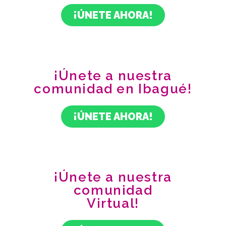
¡ÚNETE AHORA!
¡Únete a nuestra
comunidad en Ibagué!
¡ÚNETE AHORA!
¡Únete a nuestra
comunidad
Virtual!