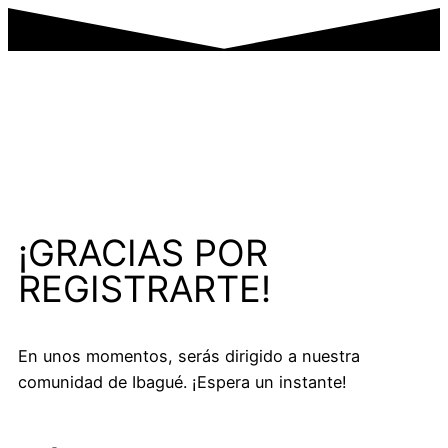
¡GRACIAS POR
REGISTRARTE!
En unos momentos, serás dirigido a nuestra
comunidad de Ibagué. ¡Espera un instante!