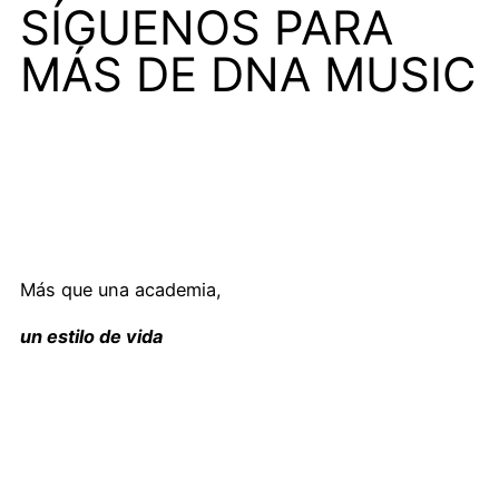
SÍGUENOS PARA
MÁS DE DNA MUSIC
Más que una academia,
un estilo de vida