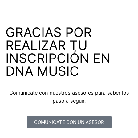
GRACIAS POR
REALIZAR TU
INSCRIPCIÓN EN
DNA MUSIC
Comunicate con nuestros asesores para saber los
paso a seguir.
COMUNICATE CON UN ASESOR