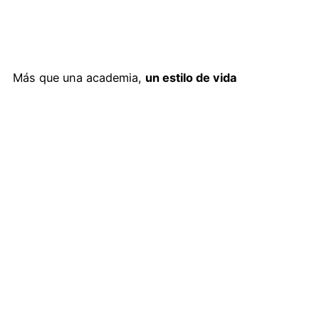
Más que una academia,
un estilo de vida