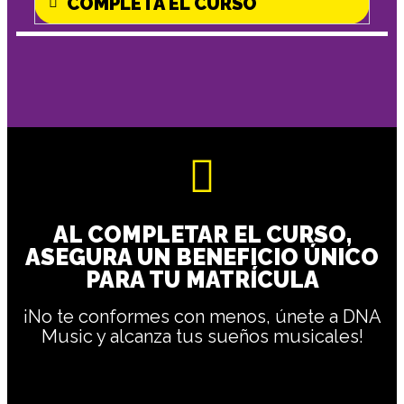
COMPLETA EL CURSO
AL COMPLETAR EL CURSO,
ASEGURA UN BENEFICIO ÚNICO
PARA TU MATRÍCULA
¡No te conformes con menos, únete a DNA
Music y alcanza tus sueños musicales!