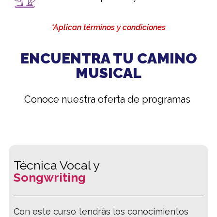
*Aplican términos y condiciones
ENCUENTRA TU CAMINO
MUSICAL
Conoce nuestra oferta de programas
Técnica Vocal y
Songwriting
Con este curso tendrás los conocimientos