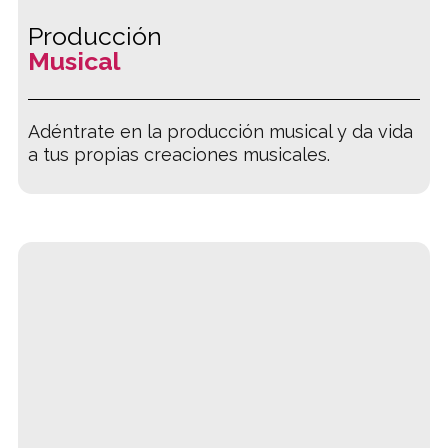
Producción
Musical
Adéntrate en la producción musical y da vida
a tus propias creaciones musicales.