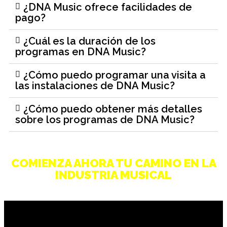
¿DNA Music ofrece facilidades de
pago?
¿Cuál es la duración de los
programas en DNA Music?
¿Cómo puedo programar una visita a
las instalaciones de DNA Music?
¿Cómo puedo obtener más detalles
sobre los programas de DNA Music?
COMIENZA AHORA TU CAMINO EN LA
INDUSTRIA MUSICAL