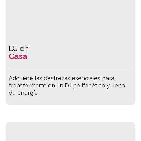
DJ en
Casa
Adquiere las destrezas esenciales para
transformarte en un DJ polifacético y lleno
de energía.