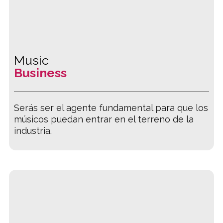
Music
Business
Serás ser el agente fundamental para que los
músicos puedan entrar en el terreno de la
industria.