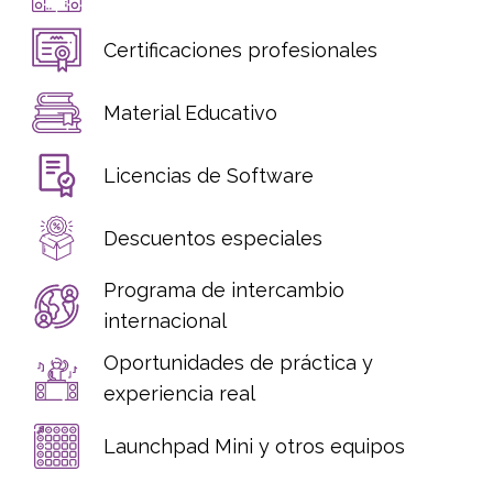
Certificaciones profesionales
Material Educativo
Licencias de Software
Descuentos especiales
Programa de intercambio
internacional
Oportunidades de práctica y
experiencia real
Launchpad Mini y otros equipos