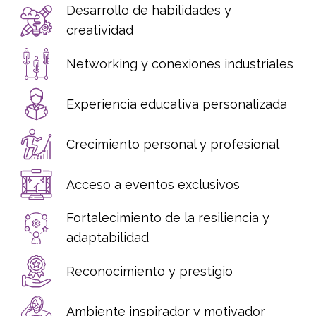
Desarrollo de habilidades y
creatividad
Networking y conexiones industriales
Experiencia educativa personalizada
Crecimiento personal y profesional
Acceso a eventos exclusivos
Fortalecimiento de la resiliencia y
adaptabilidad
Reconocimiento y prestigio
Ambiente inspirador y motivador