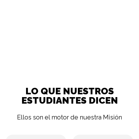
LO QUE NUESTROS
ESTUDIANTES DICEN
Ellos son el motor de nuestra Misión