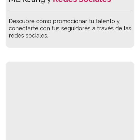
Descubre cómo promocionar tu talento y
conectarte con tus seguidores a través de las
redes sociales.