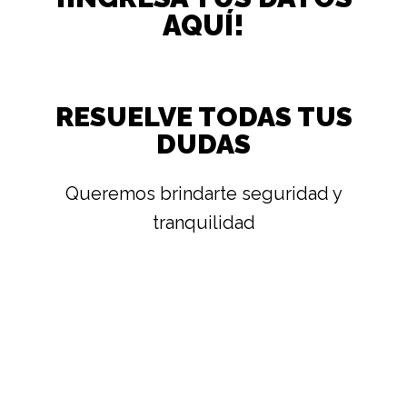
AQUÍ!
RESUELVE TODAS TUS
DUDAS
Queremos brindarte seguridad y
tranquilidad