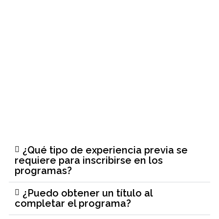
¿Qué tipo de experiencia previa se
requiere para inscribirse en los
programas?
¿Puedo obtener un título al
completar el programa?