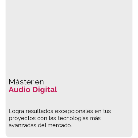
Máster en
Audio Digital
Logra resultados excepcionales en tus
proyectos con las tecnologías más
avanzadas del mercado.