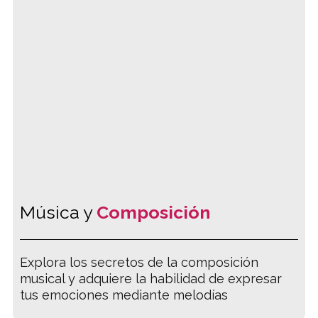
Música y
Composición
Explora los secretos de la composición
musical y adquiere la habilidad de expresar
tus emociones mediante melodías