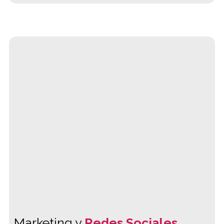
Marketing y
Redes Sociales