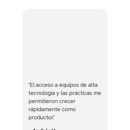
“El acceso a equipos de alta
tecnología y las prácticas me
permitieron crecer
rápidamente como
productor.”