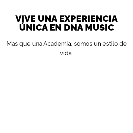
VIVE UNA EXPERIENCIA
ÚNICA EN DNA MUSIC
Mas que una Academia, somos un estilo de
vida