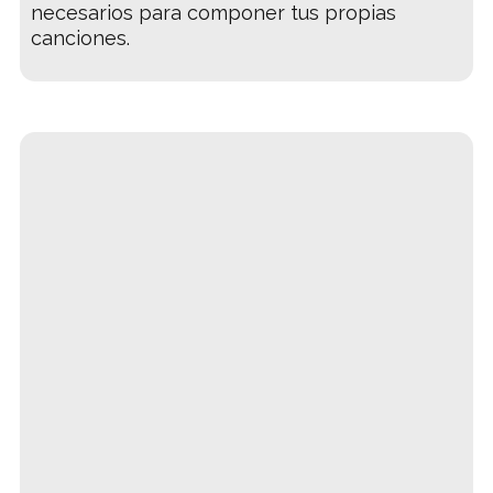
necesarios para componer tus propias
canciones.