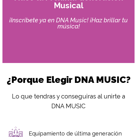
Musical
¡Inscríbete ya en DNA Music! ¡Haz brillar tu
música!
¿Porque Elegir DNA MUSIC?
Lo que tendras y conseguiras al unirte a
DNA MUSIC
Equipamiento de última generación