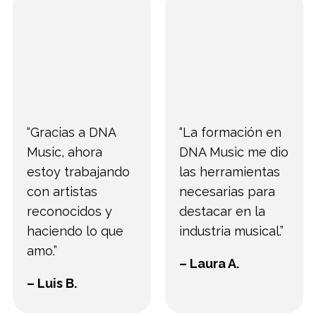
“Gracias a DNA
“La formación en
Music, ahora
DNA Music me dio
estoy trabajando
las herramientas
con artistas
necesarias para
reconocidos y
destacar en la
haciendo lo que
industria musical.”
amo.”
– Laura A.
– Luis B.