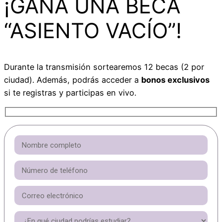
¡GANA UNA BECA
“ASIENTO VACÍO”!
Durante la transmisión sortearemos 12 becas (2 por
ciudad). Además, podrás acceder a
bonos exclusivos
si te registras y participas en vivo.