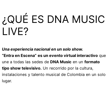
¿QUÉ ES DNA MUSIC
LIVE?
Una experiencia nacional en un solo show.
“Entra en Escena”
es un evento virtual interactivo
que
une a todas las sedes de
DNA Music
en un
formato
tipo show televisivo.
Un recorrido por la cultura,
instalaciones y talento musical de Colombia en un solo
lugar.