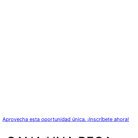
Aprovecha esta oportunidad única. ¡Inscríbete ahora!