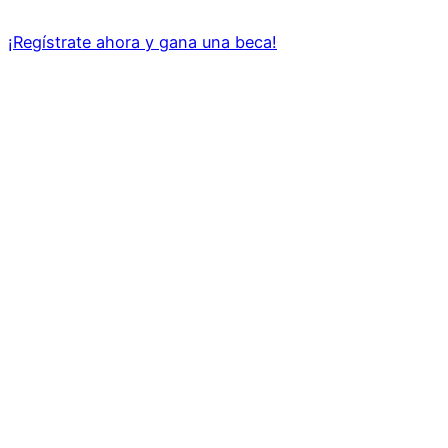
¡Regístrate ahora y gana una beca!