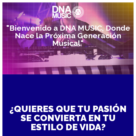
"Bienvenido a DNA MUSIC, Donde
Nace la Próxima Generación
Musical"
¿QUIERES QUE TU PASIÓN
SE CONVIERTA EN TU
ESTILO DE VIDA?