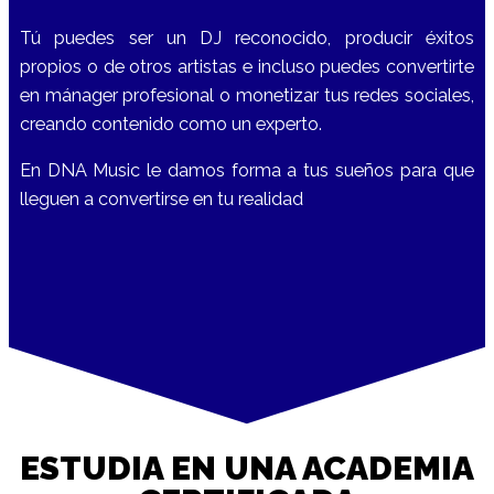
Tú puedes ser un DJ reconocido, producir éxitos
propios o de otros artistas e incluso puedes convertirte
en mánager profesional o monetizar tus redes sociales,
creando contenido como un experto.
En DNA Music le damos forma a tus sueños para que
lleguen a convertirse en tu realidad
ESTUDIA EN UNA ACADEMIA