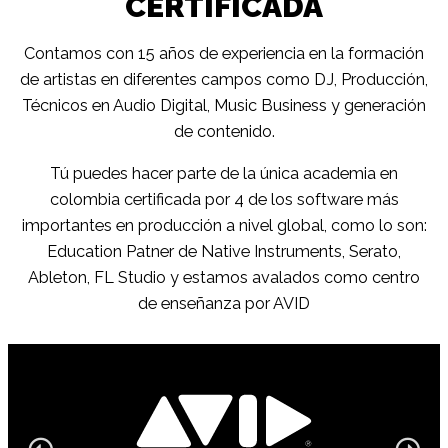
CERTIFICADA
Contamos con 15 años de experiencia en la formación
de artistas en diferentes campos como DJ, Producción,
Técnicos en Audio Digital, Music Business y generación
de contenido.
Tú puedes hacer parte de la única academia en
colombia certificada por 4 de los software más
importantes en producción a nivel global, como lo son:
Education Patner de Native Instruments, Serato,
Ableton, FL Studio y estamos avalados como centro
de enseñanza por AVID