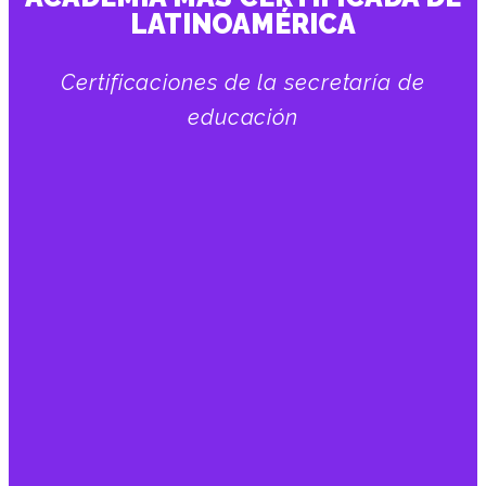
LATINOAMÉRICA
Certificaciones de la secretaría de
educación