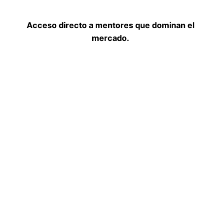
Acceso directo a mentores que dominan el
mercado.