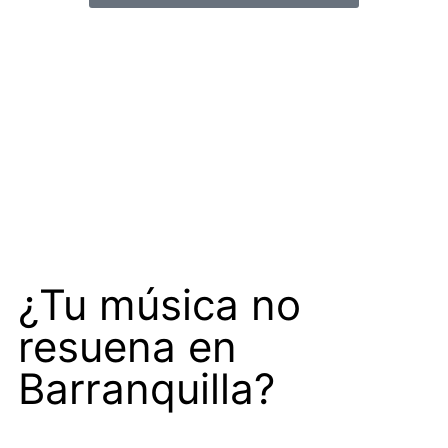
¿Tu música no
resuena en
Barranquilla?