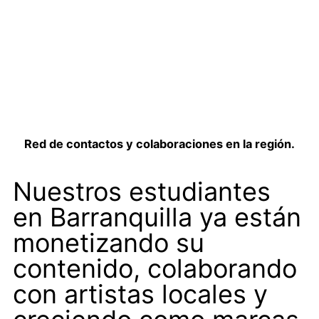
Red de contactos y colaboraciones en la región.
Nuestros estudiantes
en Barranquilla ya están
monetizando su
contenido, colaborando
con artistas locales y