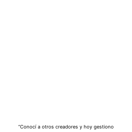
“Conocí a otros creadores y hoy gestiono