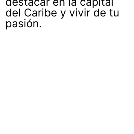
destacar en la capital
del Caribe y vivir de tu
pasión.