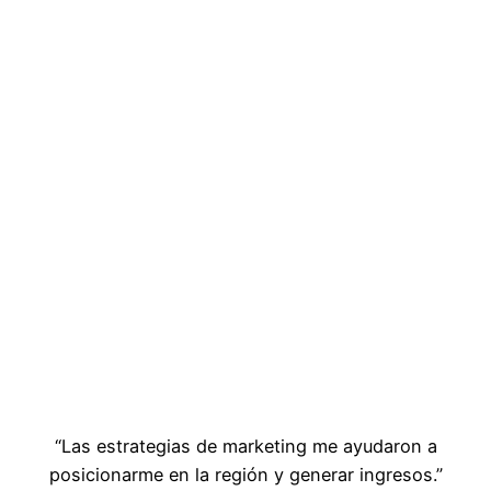
“Las estrategias de marketing me ayudaron a
posicionarme en la región y generar ingresos.”