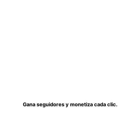
Gana seguidores y monetiza cada clic.