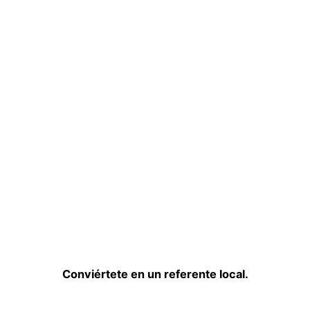
Conviértete en un referente local.