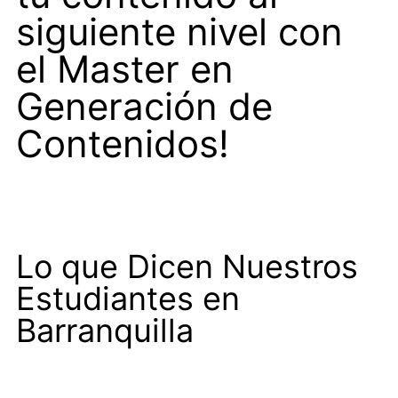
siguiente nivel con
el Master en
Generación de
Contenidos!
Lo que Dicen Nuestros
Estudiantes en
Barranquilla