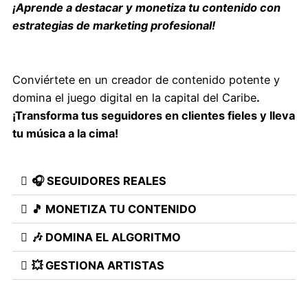
¡Aprende a destacar y monetiza tu contenido con
estrategias de marketing profesional!
Conviértete en un creador de contenido potente y
domina el juego digital en la capital del Caribe
.
¡Transforma tus seguidores en clientes fieles y lleva
tu música a la cima!
🎧 SEGUIDORES REALES
🎵 MONETIZA TU CONTENIDO
🎶 DOMINA EL ALGORITMO
💥 GESTIONA ARTISTAS