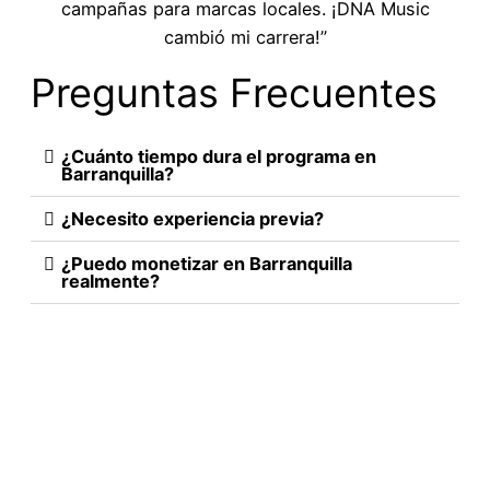
campañas para marcas locales. ¡DNA Music
cambió mi carrera!”
Preguntas Frecuentes
¿Cuánto tiempo dura el programa en
Barranquilla?
¿Necesito experiencia previa?
¿Puedo monetizar en Barranquilla
realmente?