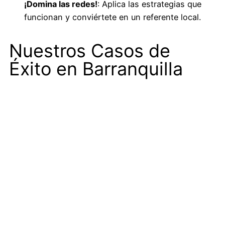
¡Domina las redes!
: Aplica las estrategias que
funcionan y conviértete en un referente local.
Nuestros Casos de
Éxito en Barranquilla