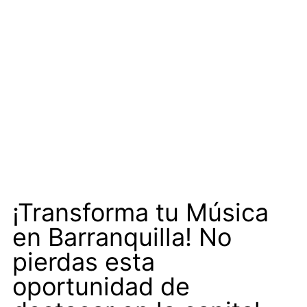
¡Transforma tu Música
en Barranquilla! No
pierdas esta
oportunidad de