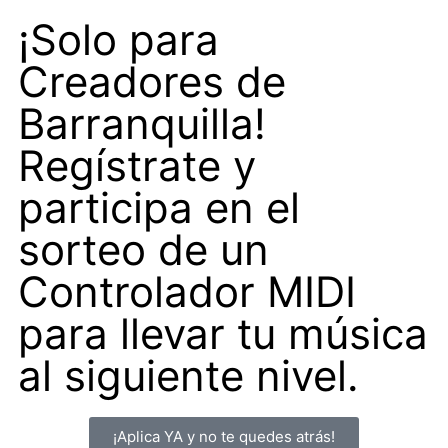
¡Solo para
Creadores de
Barranquilla!
Regístrate y
participa en el
sorteo de un
Controlador MIDI
para llevar tu música
al siguiente nivel.
¡Aplica YA y no te quedes atrás!