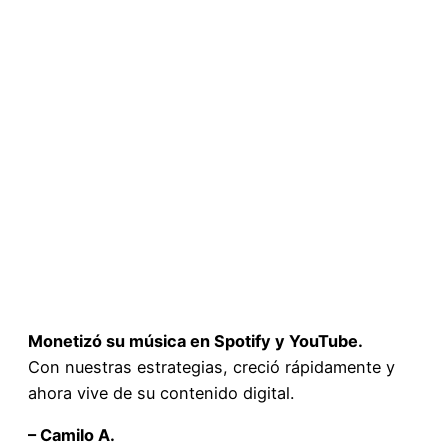
Monetizó su música en Spotify y YouTube.
Con nuestras estrategias, creció rápidamente y
ahora vive de su contenido digital.
– Camilo A.