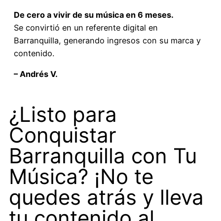
De cero a vivir de su música en 6 meses.
Se convirtió en un referente digital en
Barranquilla, generando ingresos con su marca y
contenido.
– Andrés V.
¿Listo para
Conquistar
Barranquilla con Tu
Música? ¡No te
quedes atrás y lleva
tu contenido al