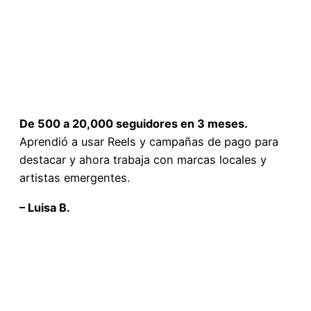
De 500 a 20,000 seguidores en 3 meses.
Aprendió a usar Reels y campañas de pago para
destacar y ahora trabaja con marcas locales y
artistas emergentes.
– Luisa B.