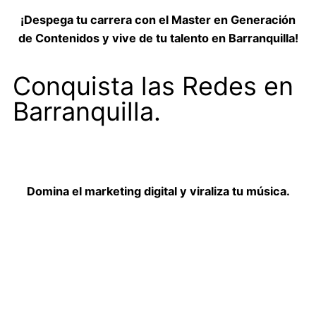
¡Despega tu carrera con el Master en Generación
de Contenidos y vive de tu talento en Barranquilla!
Conquista las Redes en
Barranquilla.
Domina el marketing digital y viraliza tu música.