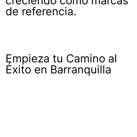
creciendo como marcas
de referencia.
Empieza tu Camino al
Éxito en Barranquilla