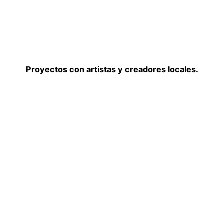
Proyectos con artistas y creadores locales.