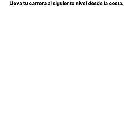
Lleva tu carrera al siguiente nivel desde la costa.