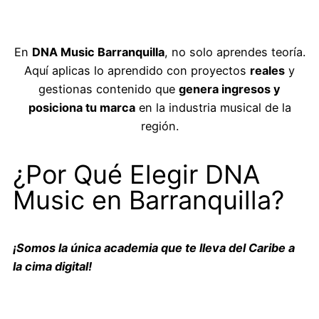
En
DNA Music Barranquilla
, no solo aprendes teoría.
Aquí aplicas lo aprendido con proyectos
reales
y
gestionas contenido que
genera ingresos y
posiciona tu marca
en la industria musical de la
región.
¿Por Qué Elegir DNA
Music en Barranquilla?
¡Somos la única academia que te lleva del Caribe a
la cima digital!