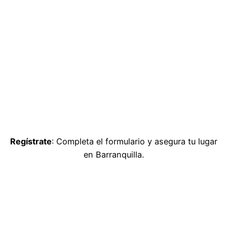
Regístrate
: Completa el formulario y asegura tu lugar
en Barranquilla.