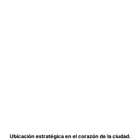
Ubicación estratégica en el corazón de la ciudad.