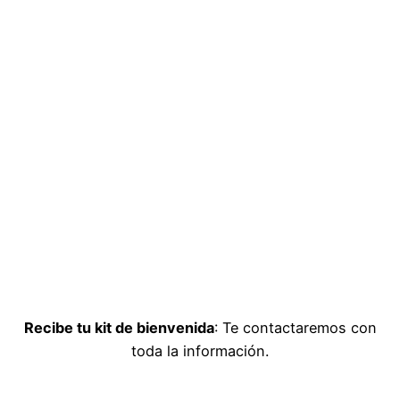
Recibe tu kit de bienvenida
: Te contactaremos con
toda la información.