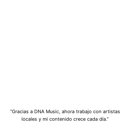
“Gracias a DNA Music, ahora trabajo con artistas
locales y mi contenido crece cada día.”