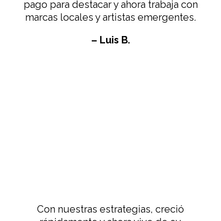
pago para destacar y ahora trabaja con
marcas locales y artistas emergentes.
– Luis B.
Con nuestras estrategias, creció