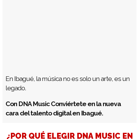
En Ibagué, la música no es solo un arte, es un
legado.
Con DNA Music Conviértete en la nueva
cara del talento digital en Ibagué.
¿POR QUÉ ELEGIR DNA MUSIC EN