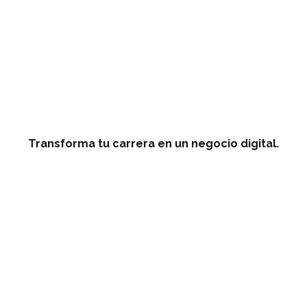
Transforma tu carrera en un negocio digital.