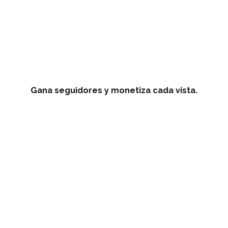
Gana seguidores y monetiza cada vista.