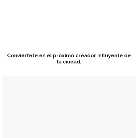
Conviértete en el próximo creador influyente de
la ciudad.