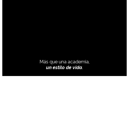
Más que una academia,
un estilo de vida
.