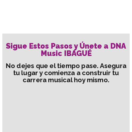
Sigue Estos Pasos y Únete a DNA
Music IBAGUÉ
No dejes que el tiempo pase. Asegura
tu lugar y comienza a construir tu
carrera musical hoy mismo.