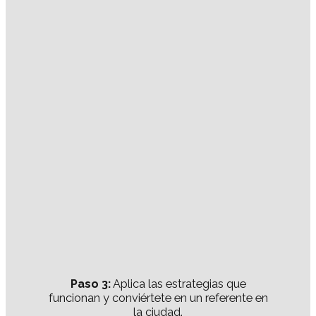
Paso 3:
Aplica las estrategias que
funcionan y conviértete en un referente en
la ciudad.