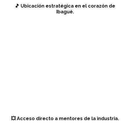
🎵 Ubicación estratégica en el corazón de
Ibagué.
💥 Acceso directo a mentores de la industria.