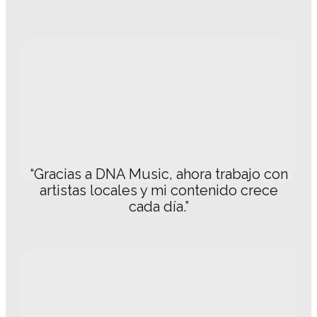
“Gracias a DNA Music, ahora trabajo con
artistas locales y mi contenido crece
cada día.”