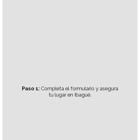
Paso 1:
Completa el formulario y asegura
tu lugar en Ibagué.