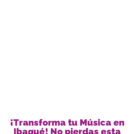
¡Transforma tu Música en
Ibagué! No pierdas esta