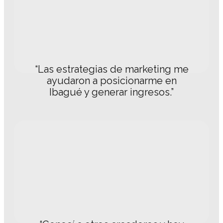
“Las estrategias de marketing me
ayudaron a posicionarme en
Ibagué y generar ingresos.”