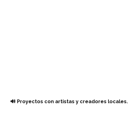
🔊 Proyectos con artistas y creadores locales.