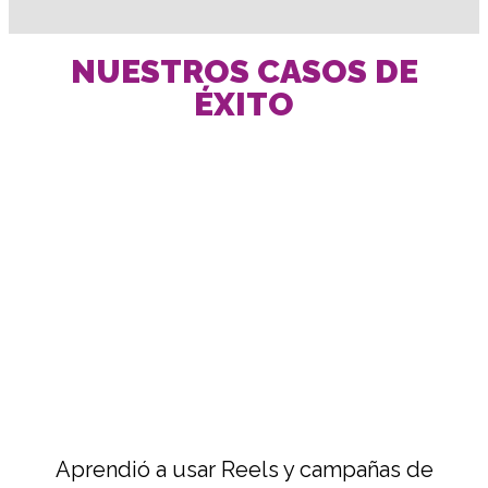
NUESTROS CASOS DE
ÉXITO
Aprendió a usar Reels y campañas de