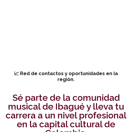
📈 Red de contactos y oportunidades en la
región.
Sé parte de la comunidad
musical de Ibagué y lleva tu
carrera a un nivel profesional
en la capital cultural de