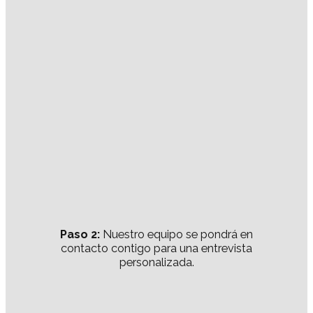
Paso 2:
Nuestro equipo se pondrá en
contacto contigo para una entrevista
personalizada.