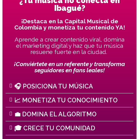
¿Tu música no conecta en
Ibagué?
¡Destaca en la Capital Musical de
Colombia y monetiza tu contenido YA!
Aprende a crear contenido viral, domina
el marketing digital y haz que tu música
resuene fuerte en la ciudad.
¡Conviértete en un referente y transforma
seguidores en fans leales!
🎧 POSICIONA TU MÚSICA
📈 MONETIZA TU CONOCIMIENTO
💼 DOMINA EL ALGORITMO
🎓 CRECE TU COMUNIDAD