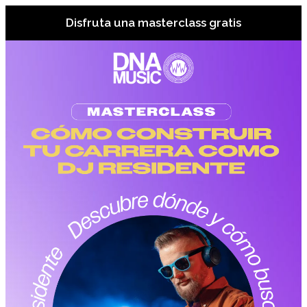
Disfruta una masterclass gratis