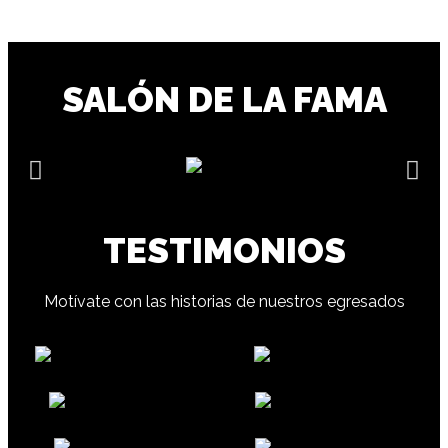
SALÓN DE LA FAMA
TESTIMONIOS
Motívate con las historias de nuestros egresados