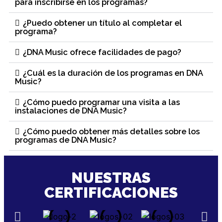
para inscribirse en los programas?
¿Puedo obtener un título al completar el
programa?
¿DNA Music ofrece facilidades de pago?
¿Cuál es la duración de los programas en DNA
Music?
¿Cómo puedo programar una visita a las
instalaciones de DNA Music?
¿Cómo puedo obtener más detalles sobre los
programas de DNA Music?
NUESTRAS
CERTIFICACIONES