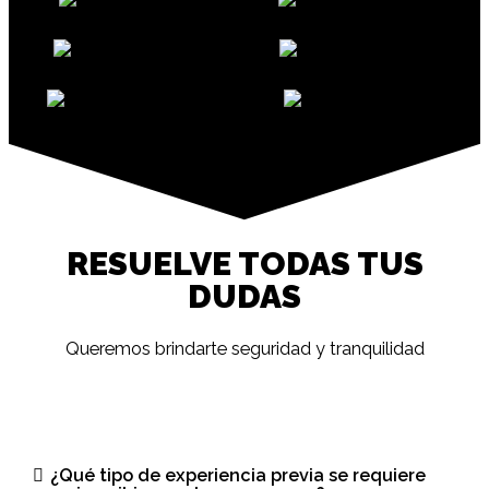
RESUELVE TODAS TUS
DUDAS
Queremos brindarte seguridad y tranquilidad
¿Qué tipo de experiencia previa se requiere