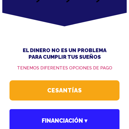
EL DINERO NO ES UN PROBLEMA
PARA CUMPLIR TUS SUEÑOS
TENEMOS DIFERENTES OPCIONES DE PAGO
CESANTÍAS
FINANCIACIÓN ▾