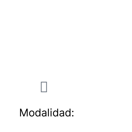
Modalidad: