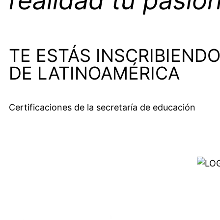
realidad tu pasión
TE ESTÁS INSCRIBIEND
DE LATINOAMÉRICA
Certificaciones de la secretaría de educación