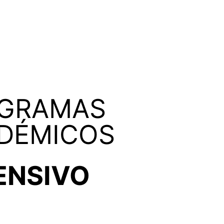
GRAMAS
DÉMICOS
ENSIVO