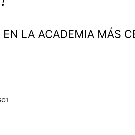
!
O EN LA ACADEMIA MÁS C