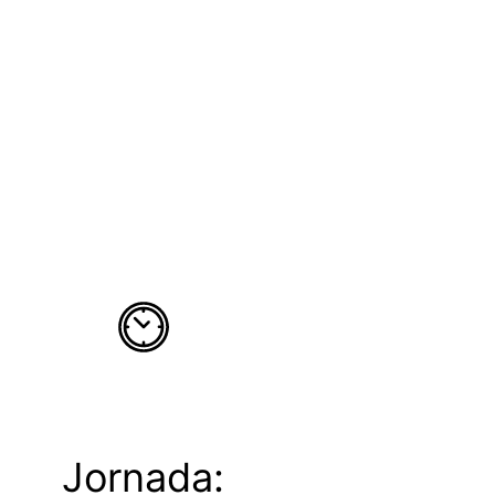
Jornada: