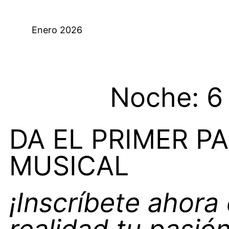
Enero 2026
Noche: 6 
DA EL PRIMER P
MUSICAL
¡Inscríbete ahora