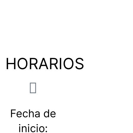
HORARIOS
Fecha de
inicio: