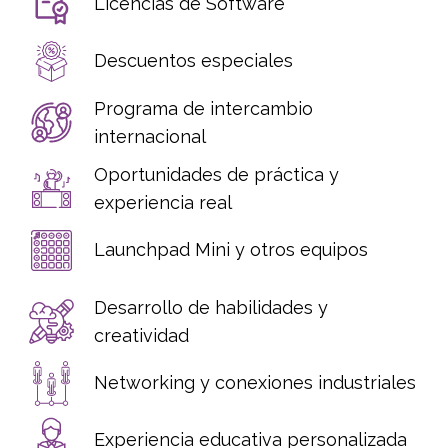
Licencias de Software
Descuentos especiales
Programa de intercambio
internacional
Oportunidades de práctica y
experiencia real
Launchpad Mini y otros equipos
Desarrollo de habilidades y
creatividad
Networking y conexiones industriales
Experiencia educativa personalizada