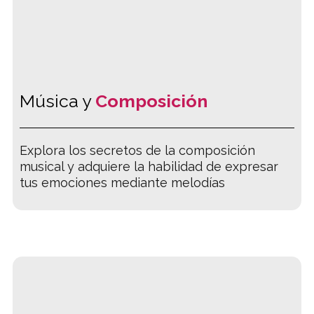
Música y
Composición
Explora los secretos de la composición
musical y adquiere la habilidad de expresar
tus emociones mediante melodías