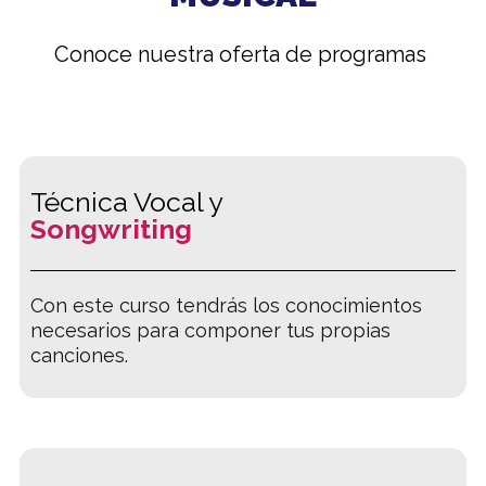
Conoce nuestra oferta de programas
Técnica Vocal y
Songwriting
Con este curso tendrás los conocimientos
necesarios para componer tus propias
canciones.