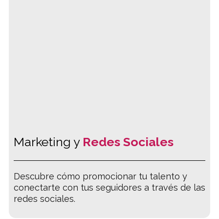
Marketing y
Redes Sociales
Descubre cómo promocionar tu talento y
conectarte con tus seguidores a través de las
redes sociales.