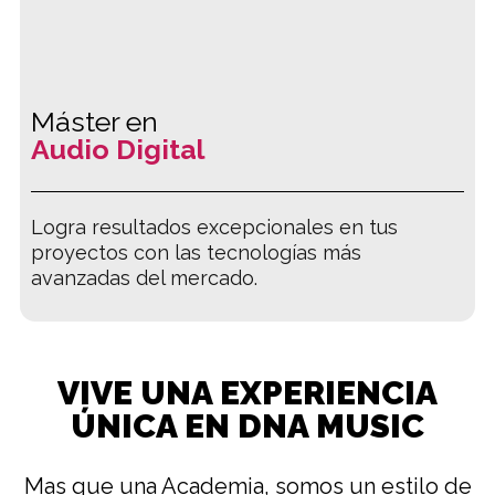
Máster en
Audio Digital
Logra resultados excepcionales en tus
proyectos con las tecnologías más
avanzadas del mercado.
VIVE UNA EXPERIENCIA
ÚNICA EN DNA MUSIC
Mas que una Academia, somos un estilo de