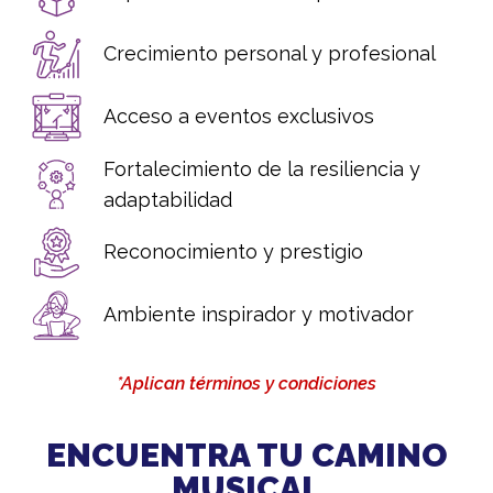
Crecimiento personal y profesional
Acceso a eventos exclusivos
Fortalecimiento de la resiliencia y
adaptabilidad
Reconocimiento y prestigio
Ambiente inspirador y motivador
*Aplican términos y condiciones
ENCUENTRA TU CAMINO
MUSICAL