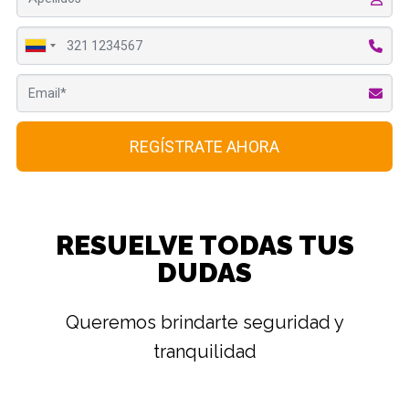
RESUELVE TODAS TUS
DUDAS
Queremos brindarte seguridad y
tranquilidad