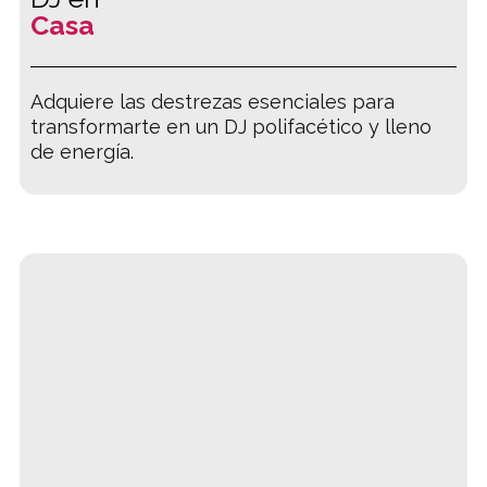
Casa
Adquiere las destrezas esenciales para
transformarte en un DJ polifacético y lleno
de energía.