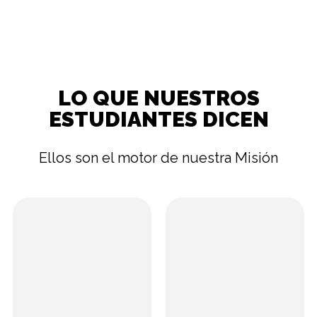
LO QUE NUESTROS
ESTUDIANTES DICEN
Ellos son el motor de nuestra Misión