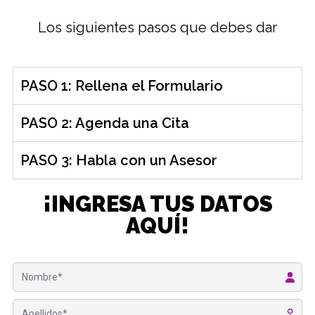
Los siguientes pasos que debes dar
PASO 1: Rellena el Formulario
PASO 2: Agenda una Cita
PASO 3: Habla con un Asesor
¡INGRESA TUS DATOS
AQUÍ!