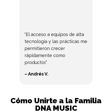
“El acceso a equipos de alta
tecnología y las prácticas me
permitieron crecer
rápidamente como
productor.”
– Andrés V.
Cómo Unirte a la Familia
DNA MUSIC