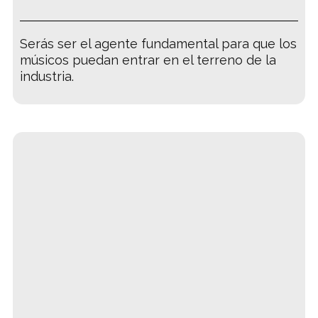
Serás ser el agente fundamental para que los
músicos puedan entrar en el terreno de la
industria.