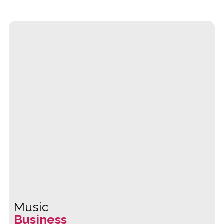
Music
Business