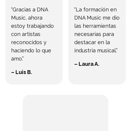
“Gracias a DNA
“La formación en
Music, ahora
DNA Music me dio
estoy trabajando
las herramientas
con artistas
necesarias para
reconocidos y
destacar en la
haciendo lo que
industria musical.”
amo.”
– Laura A.
– Luis B.