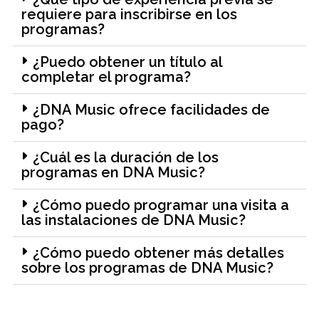
requiere para inscribirse en los
programas?
¿Puedo obtener un título al
completar el programa?
¿DNA Music ofrece facilidades de
pago?
¿Cuál es la duración de los
programas en DNA Music?
¿Cómo puedo programar una visita a
las instalaciones de DNA Music?
¿Cómo puedo obtener más detalles
sobre los programas de DNA Music?