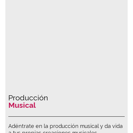
Producción
Musical
Adéntrate en la producción musical y da vida
a tus propias creaciones musicales.