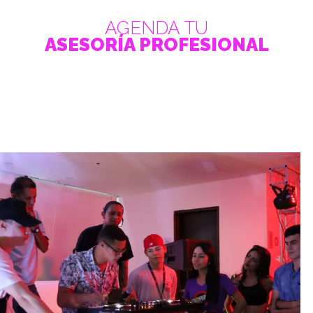
AGENDA TU
ASESORÍA PROFESIONAL