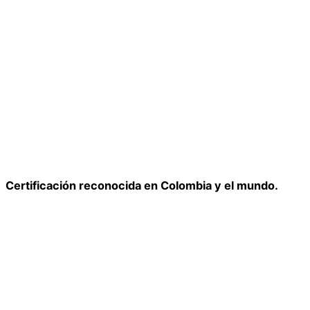
Certificación reconocida en Colombia y el mundo.