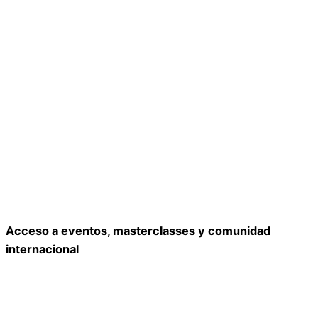
Acceso a eventos, masterclasses y comunidad
internacional