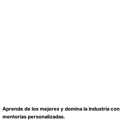
Aprende de los mejores y domina la industria con
mentorías personalizadas.