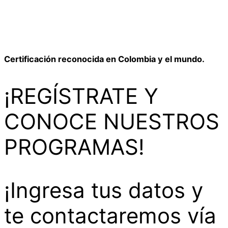
Certificación reconocida en Colombia y el mundo.
¡REGÍSTRATE Y
CONOCE NUESTROS
PROGRAMAS!
¡Ingresa tus datos y
te contactaremos vía