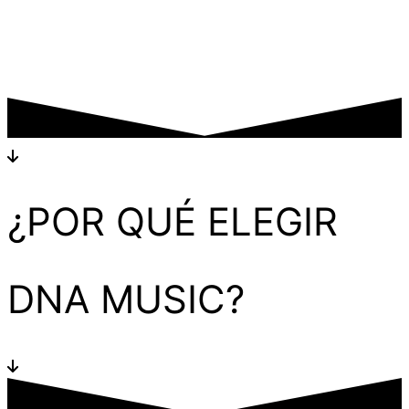
¿POR QUÉ ELEGIR
DNA MUSIC?