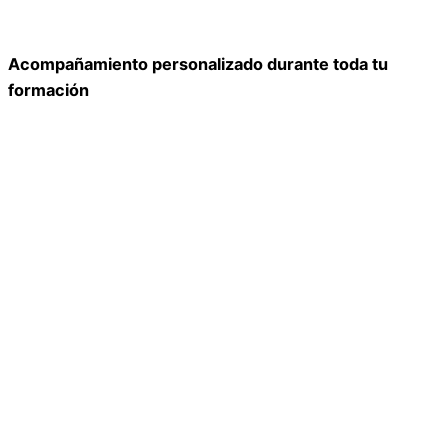
Acompañamiento personalizado durante toda tu
formación