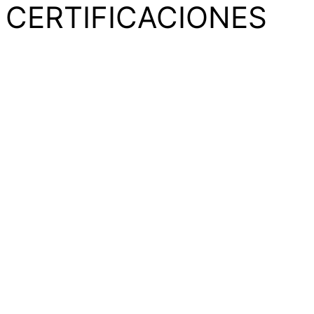
CERTIFICACIONES