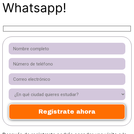
Whatsapp!