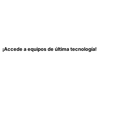
¡Accede a equipos de última tecnología!