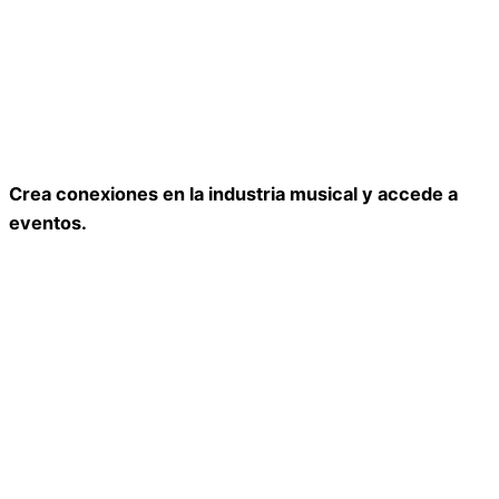
Crea conexiones en la industria musical y accede a
eventos.